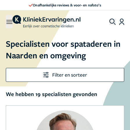
Onafhankelijke reviews & voor- en nafoto’s
Specialisten voor spataderen in
Naarden en omgeving
Filter en sorteer
We hebben 19 specialisten gevonden