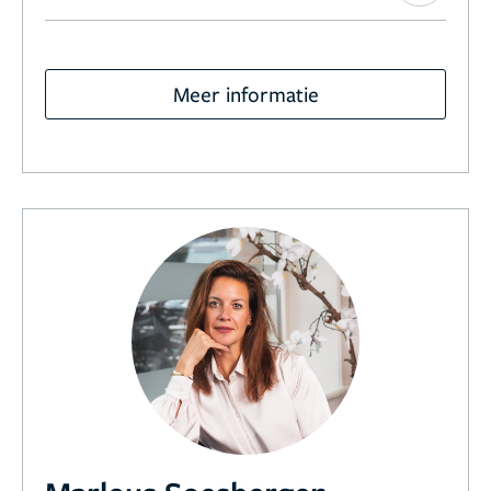
Meer informatie