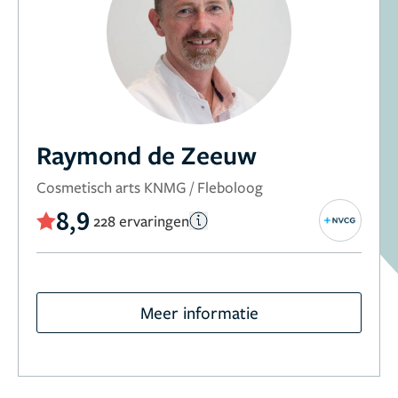
Raymond de Zeeuw
Cosmetisch arts KNMG / Fleboloog
8,9
228 ervaringen
Meer informatie