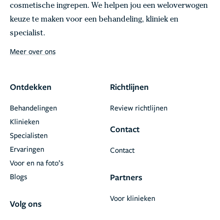
cosmetische ingrepen. We helpen jou een weloverwogen
keuze te maken voor een behandeling, kliniek en
specialist.
Meer over ons
Ontdekken
Richtlijnen
Behandelingen
Review richtlijnen
Klinieken
Contact
Specialisten
Ervaringen
Contact
Voor en na foto’s
Blogs
Partners
Voor klinieken
Volg ons