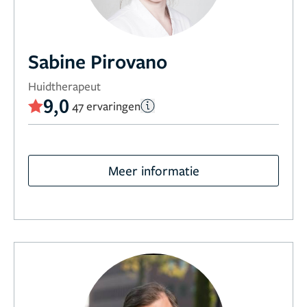
Sabine Pirovano
Huidtherapeut
9,0
47 ervaringen
Meer informatie