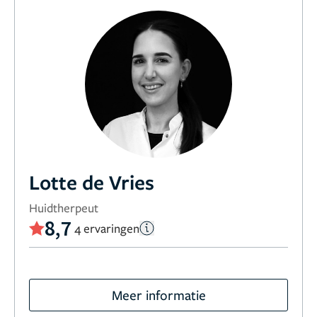
Lotte de Vries
Huidtherpeut
8,7
4 ervaringen
Meer informatie