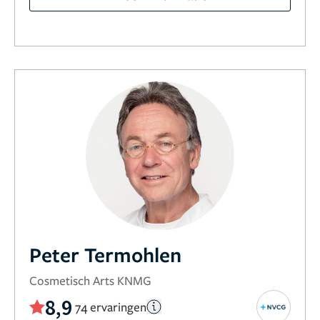
Peter Termohlen
Cosmetisch Arts KNMG
8,9
74 ervaringen