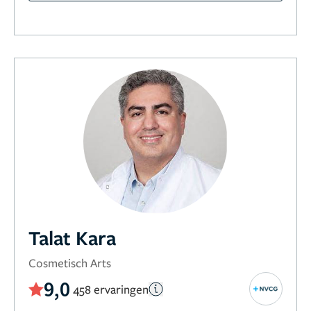
Talat Kara
Cosmetisch Arts
9,0
458 ervaringen