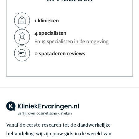
1 klinieken
4 specialisten
En 15 specialisten in de omgeving
0 spataderen reviews
Vanaf de eerste research tot de daadwerkelijke
behandeling: wij zijn jouw gids in de wereld van