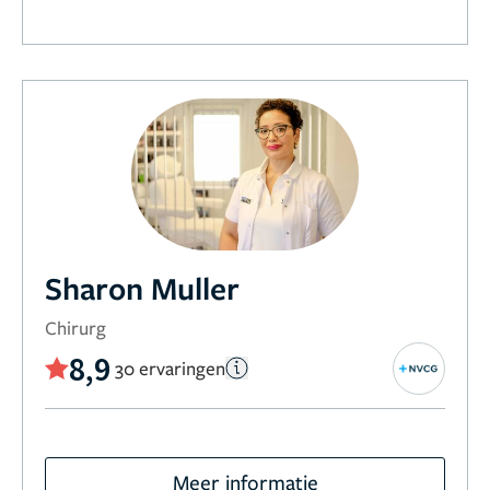
Sharon Muller
Chirurg
8,9
30 ervaringen
Meer informatie