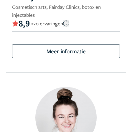
Cosmetisch arts, Fairday Clinics, botox en
injectables
8,9
220 ervaringen
Meer informatie