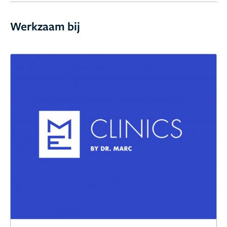
Werkzaam bij