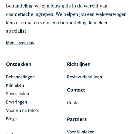
behandeling: wij zijn jouw gids in de wereld van
cosmetische ingrepen. We helpen jou een weloverwogen
keuze te maken voor een behandeling, kliniek en
specialist.
Meer over ons
Ontdekken
Richtlijnen
Behandelingen
Review richtlijnen
Klinieken
Contact
Specialisten
Ervaringen
Contact
Voor en na foto’s
Blogs
Partners
Voor klinieken