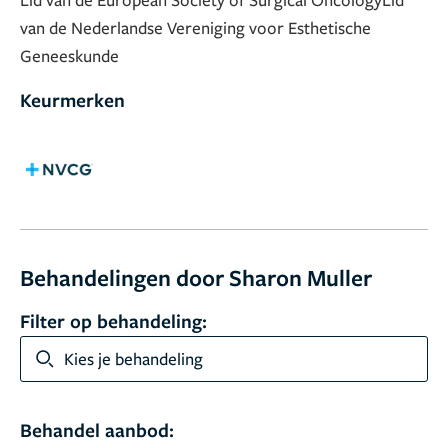
van de Nederlandse Vereniging voor Esthetische
Geneeskunde
Keurmerken
Behandelingen door Sharon Muller
Filter op behandeling:
Kies je behandeling
Behandel aanbod: