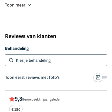
Toon meer
Reviews van klanten
Behandeling
Kies je behandeling
Toon eerst reviews met foto’s
9,8
Beoordeeld: 1 jaar geleden
€ 150