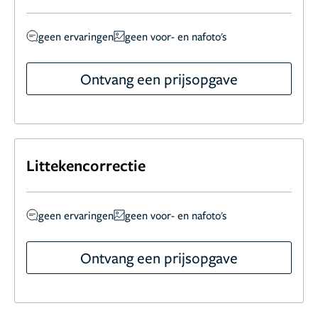
geen ervaringen
geen voor- en nafoto's
Ontvang een prijsopgave
Littekencorrectie
geen ervaringen
geen voor- en nafoto's
Ontvang een prijsopgave