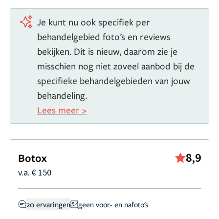
Je kunt nu ook specifiek per
behandelgebied foto’s en reviews
bekijken. Dit is nieuw, daarom zie je
misschien nog niet zoveel aanbod bij de
specifieke behandelgebieden van jouw
behandeling.
Lees meer >
8,9
Botox
v.a. € 150
20 ervaringen
geen voor- en nafoto's