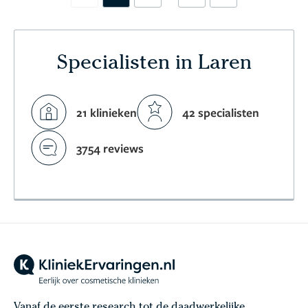
Specialisten in Laren
21 klinieken
42 specialisten
3754 reviews