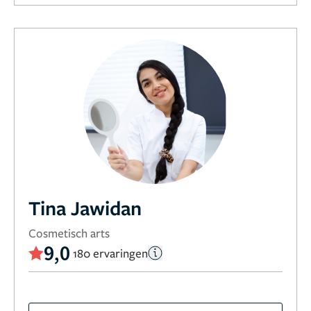
Tina Jawidan
Cosmetisch arts
9,0
180 ervaringen