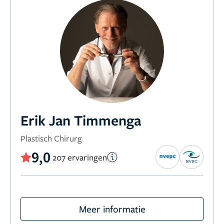
Erik Jan Timmenga
Plastisch Chirurg
9,0
207 ervaringen
Meer informatie