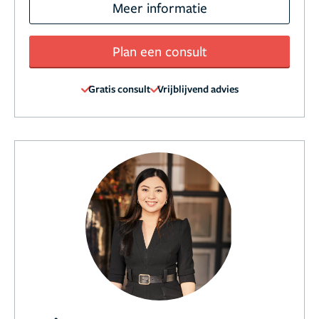
Meer informatie
Plan een consult
Gratis consult
Vrijblijvend advies