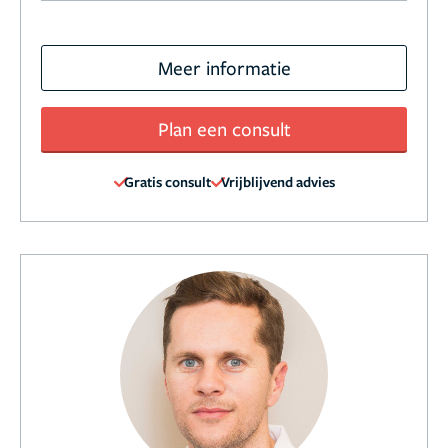
Meer informatie
Plan een consult
Gratis consult
Vrijblijvend advies