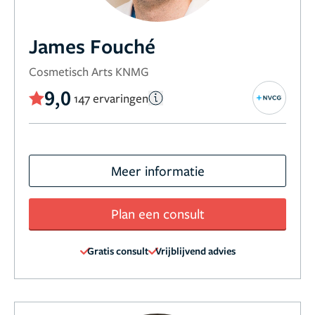
James Fouché
Cosmetisch Arts KNMG
9,0
147 ervaringen
Meer informatie
Plan een consult
Gratis consult
Vrijblijvend advies