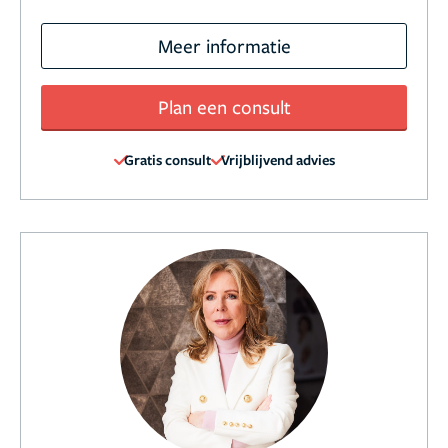
Meer informatie
Plan een consult
Gratis consult
Vrijblijvend advies