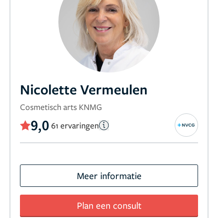
Nicolette Vermeulen
Cosmetisch arts KNMG
9,0
61 ervaringen
Meer informatie
Plan een consult