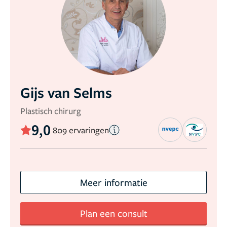
Gijs van Selms
Plastisch chirurg
9,0
809 ervaringen
Meer informatie
Plan een consult