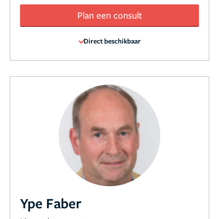
Plan een consult
Direct beschikbaar
Ype Faber