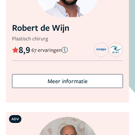
Robert de Wijn
Plastisch chirurg
8,9
67 ervaringen
Meer informatie
ADV