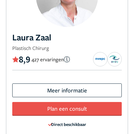
Laura Zaal
Plastisch Chirurg
8,9
427 ervaringen
Meer informatie
Plan een consult
Direct beschikbaar