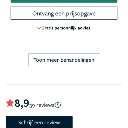
Ontvang een prijsopgave
Gratis persoonlijk advies
Toon meer behandelingen
8,9
39 reviews
Schrijf een review