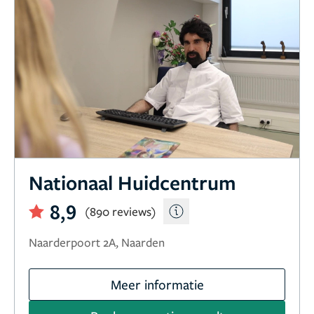
Nationaal Huidcentrum
8,9
(890 reviews)
Naarderpoort 2A, Naarden
Meer informatie