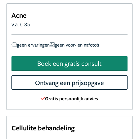
Acne
v.a. € 85
geen ervaringen
geen voor- en nafoto's
Boek een gratis consult
Ontvang een prijsopgave
Gratis persoonlijk advies
Cellulite behandeling