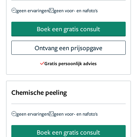
geen ervaringen
geen voor- en nafoto's
Boek een gratis consult
Ontvang een prijsopgave
Gratis persoonlijk advies
Chemische peeling
geen ervaringen
geen voor- en nafoto's
Boek een gratis consult