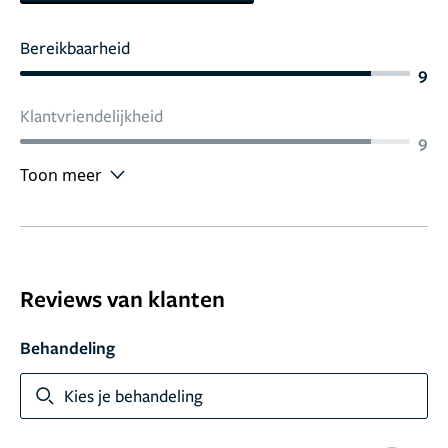
Bereikbaarheid
9
Klantvriendelijkheid
9
Toon meer
Reviews van klanten
Behandeling
Kies je behandeling