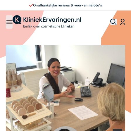
Onafhankelijke reviews & voor- en nafoto’s