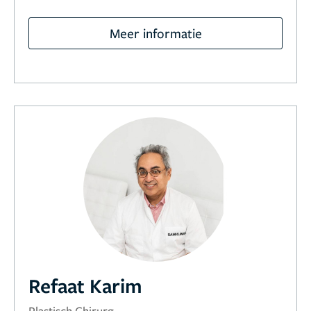
Meer informatie
Refaat Karim
Plastisch Chirurg