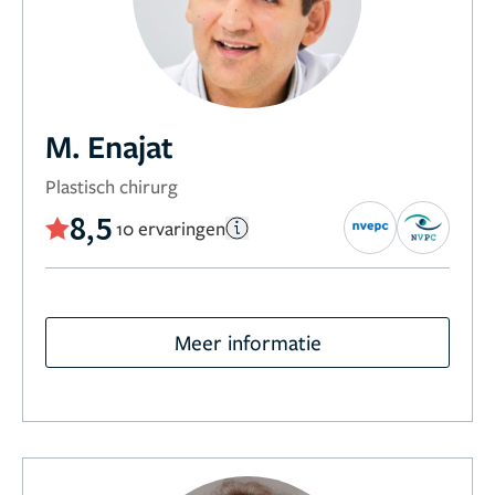
M. Enajat
Plastisch chirurg
8,5
10 ervaringen
Meer informatie