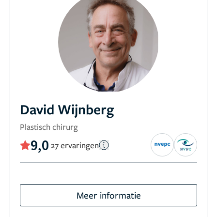
David Wijnberg
Plastisch chirurg
9,0
27 ervaringen
Meer informatie