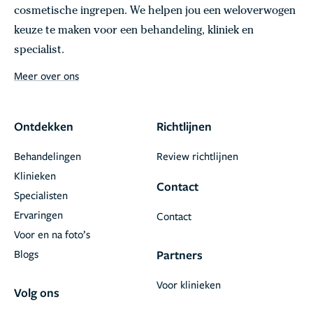
cosmetische ingrepen. We helpen jou een weloverwogen
keuze te maken voor een behandeling, kliniek en
specialist.
Meer over ons
Ontdekken
Richtlijnen
Behandelingen
Review richtlijnen
Klinieken
Contact
Specialisten
Ervaringen
Contact
Voor en na foto’s
Blogs
Partners
Voor klinieken
Volg ons