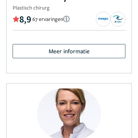
Plastisch chirurg
8,9
67 ervaringen
Meer informatie