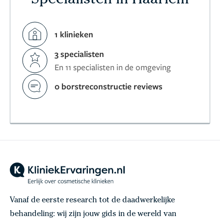
Specialisten in Haarlem
1 klinieken
3 specialisten
En 11 specialisten in de omgeving
0 borstreconstructie reviews
Vanaf de eerste research tot de daadwerkelijke
behandeling: wij zijn jouw gids in de wereld van