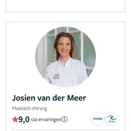
Josien van der Meer
Plastisch chirurg
9,0
122 ervaringen