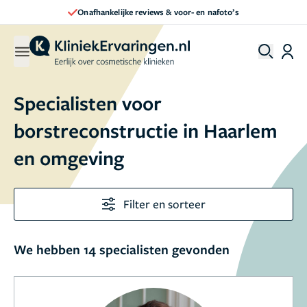
Onafhankelijke reviews & voor- en nafoto’s
Specialisten voor
borstreconstructie in Haarlem
en omgeving
Filter en sorteer
We hebben 14 specialisten gevonden