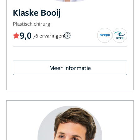
Klaske Booij
Plastisch chirurg
9,0
76 ervaringen
Meer informatie