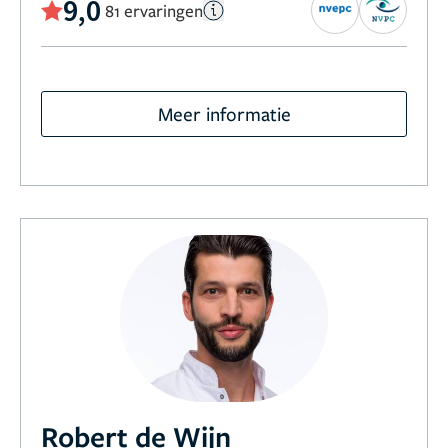
9,0
81 ervaringen
Meer informatie
Robert de Wijn