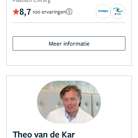
8,7
100 ervaringen
Meer informatie
Theo van de Kar