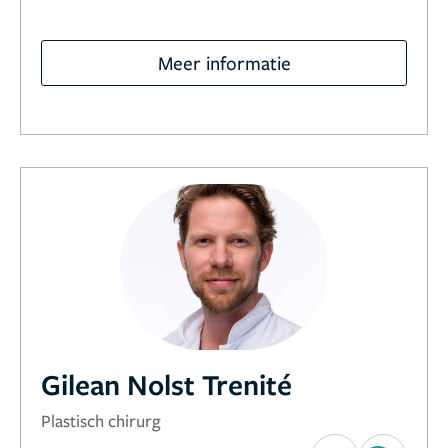
Meer informatie
Gilean Nolst Trenité
Plastisch chirurg