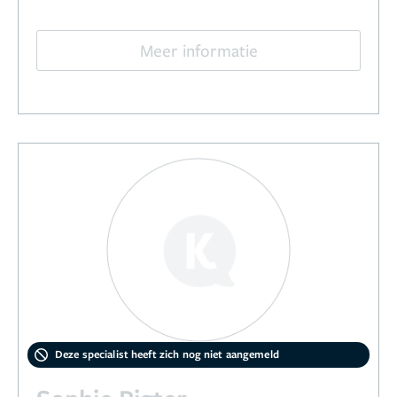
Meer informatie
Deze specialist heeft zich nog niet aangemeld