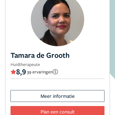
Tamara de Grooth
Huidtherapeute
8,9
39 ervaringen
Meer informatie
Plan een consult