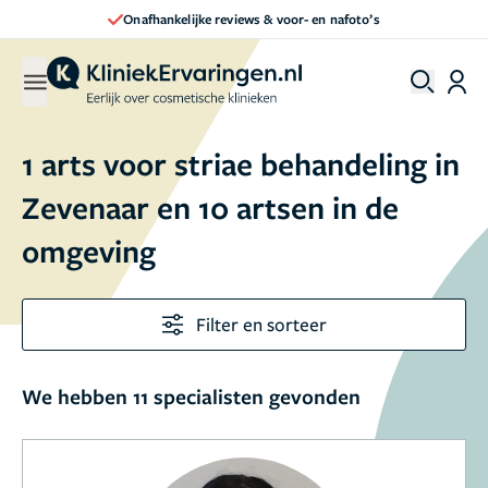
Onafhankelijke reviews & voor- en nafoto’s
1 arts voor striae behandeling in
Zevenaar en 10 artsen in de
omgeving
Filter en sorteer
We hebben 11 specialisten gevonden