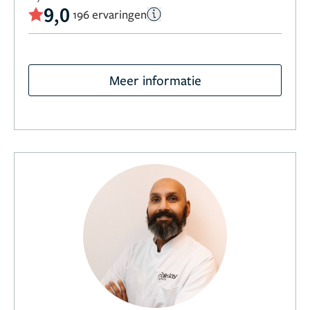
9,0
196 ervaringen
Meer informatie