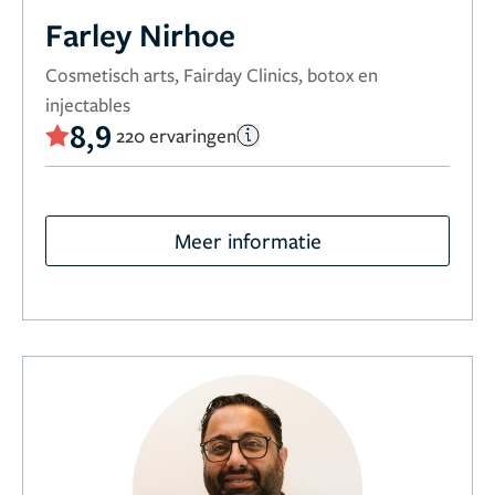
Farley Nirhoe
Cosmetisch arts, Fairday Clinics, botox en
injectables
8,9
220 ervaringen
Meer informatie