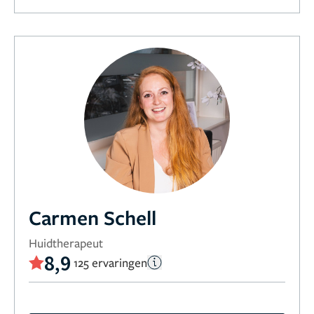
Carmen Schell
Huidtherapeut
8,9
125 ervaringen