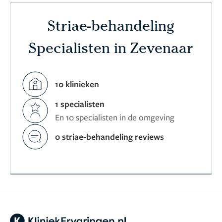
Striae-behandeling
Specialisten in Zevenaar
10 klinieken
1 specialisten
En 10 specialisten in de omgeving
0 striae-behandeling reviews