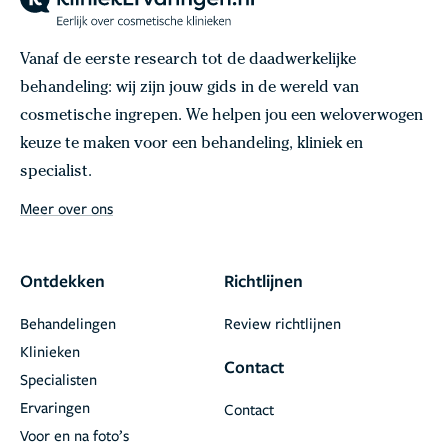
Vanaf de eerste research tot de daadwerkelijke
behandeling: wij zijn jouw gids in de wereld van
cosmetische ingrepen. We helpen jou een weloverwogen
keuze te maken voor een behandeling, kliniek en
specialist.
Meer over ons
Ontdekken
Richtlijnen
Behandelingen
Review richtlijnen
Klinieken
Contact
Specialisten
Ervaringen
Contact
Voor en na foto’s