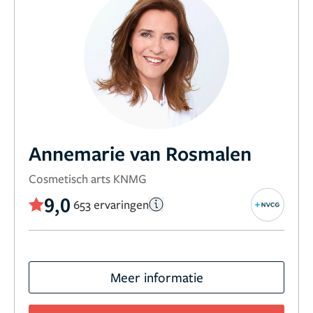
Annemarie van Rosmalen
Cosmetisch arts KNMG
9,0
653 ervaringen
Meer informatie