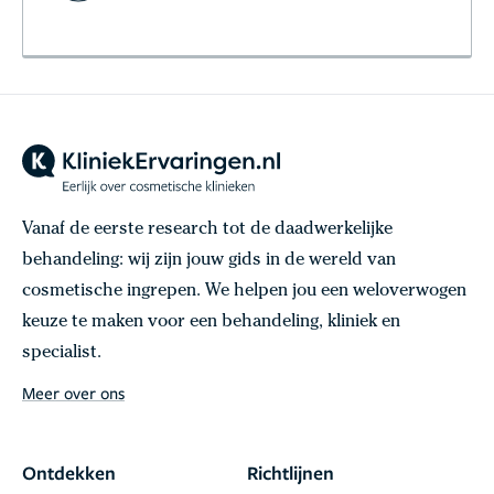
Vanaf de eerste research tot de daadwerkelijke
behandeling: wij zijn jouw gids in de wereld van
cosmetische ingrepen. We helpen jou een weloverwogen
keuze te maken voor een behandeling, kliniek en
specialist.
Meer over ons
Ontdekken
Richtlijnen