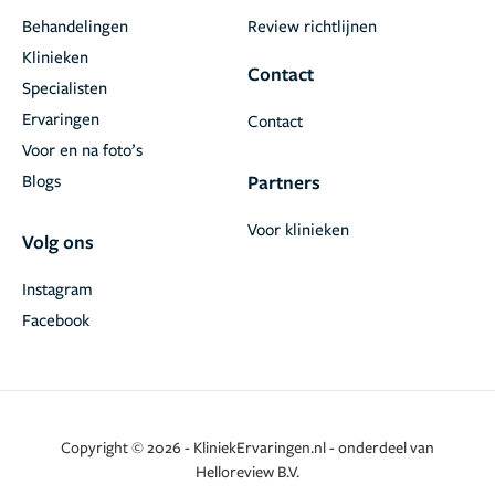
Behandelingen
Review richtlijnen
Klinieken
Contact
Specialisten
Ervaringen
Contact
Voor en na foto’s
Blogs
Partners
Voor klinieken
Volg ons
Instagram
Facebook
Copyright © 2026 - KliniekErvaringen.nl - onderdeel van
Helloreview B.V.