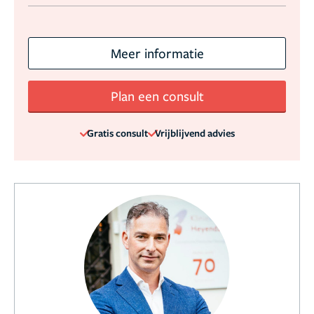
Meer informatie
Plan een consult
Gratis consult
Vrijblijvend advies