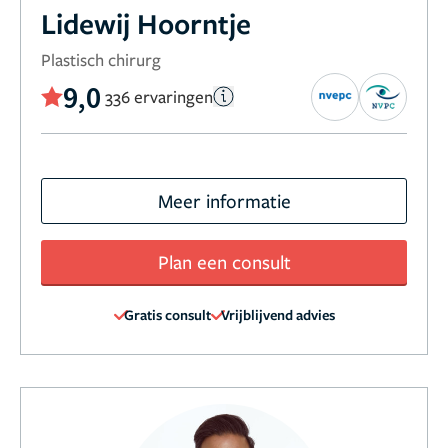
Lidewij Hoorntje
Plastisch chirurg
9,0
336 ervaringen
Meer informatie
Plan een consult
Gratis consult
Vrijblijvend advies