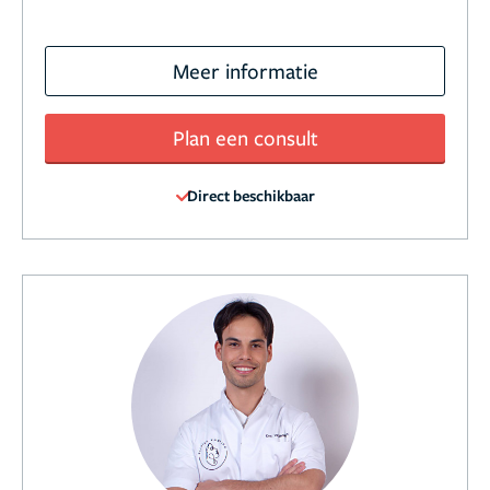
Meer informatie
Plan een consult
Direct beschikbaar