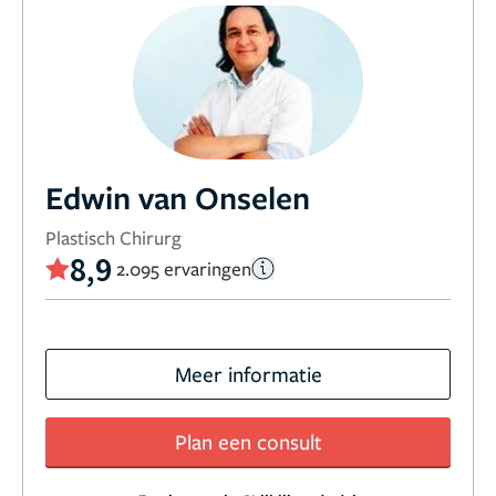
Edwin van Onselen
Plastisch Chirurg
8,9
2.095 ervaringen
Meer informatie
Plan een consult