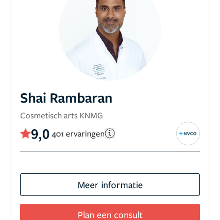
Shai Rambaran
Cosmetisch arts KNMG
9,0
401 ervaringen
Meer informatie
Plan een consult