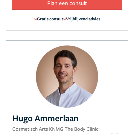
Plan een consult
Gratis consult
Vrijblijvend advies
Hugo Ammerlaan
Cosmetisch Arts KNMG The Body Clinic