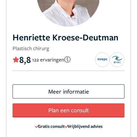
Henriette Kroese-Deutman
Plastisch chirurg
8,8
122 ervaringen
Meer informatie
Plan een consult
Gratis consult
Vrijblijvend advies