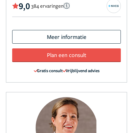
9,0
384 ervaringen
Meer informatie
Plan een consult
Gratis consult
Vrijblijvend advies