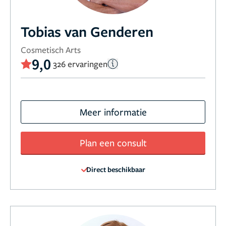
Tobias van Genderen
Cosmetisch Arts
9,0
326 ervaringen
Meer informatie
Plan een consult
Direct beschikbaar