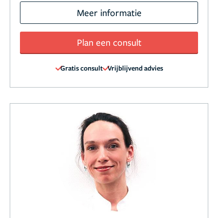
Meer informatie
Plan een consult
Gratis consult
Vrijblijvend advies