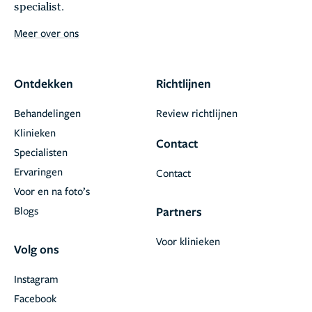
specialist.
Meer over ons
Ontdekken
Richtlijnen
Behandelingen
Review richtlijnen
Klinieken
Contact
Specialisten
Ervaringen
Contact
Voor en na foto’s
Blogs
Partners
Voor klinieken
Volg ons
Instagram
Facebook