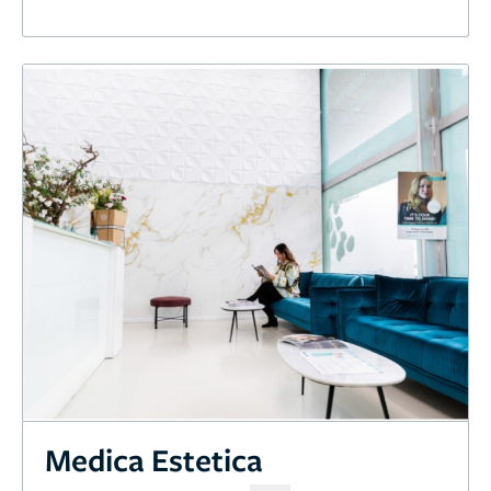
Medica Estetica