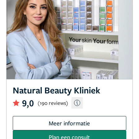
Natural Beauty Kliniek
9,0
(190 reviews)
Meer informatie
Plan een consult