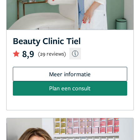
Beauty Clinic Tiel
8,9
(29 reviews)
Meer informatie
Plan een consult