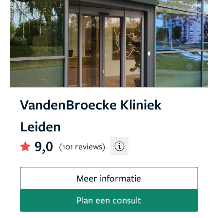
VandenBroecke Kliniek
Leiden
9,0
(101 reviews)
Meer informatie
Plan een consult