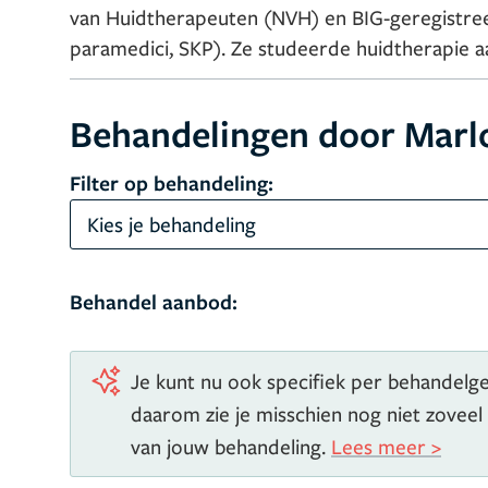
van Huidtherapeuten (NVH) en BIG-geregistreer
paramedici, SKP). Ze studeerde huidtherapie 
Behandelingen door Marl
Filter op behandeling:
Kies je behandeling
Behandel aanbod:
Je kunt nu ook specifiek per behandelgeb
daarom zie je misschien nog niet zoveel
van jouw behandeling.
Lees meer >