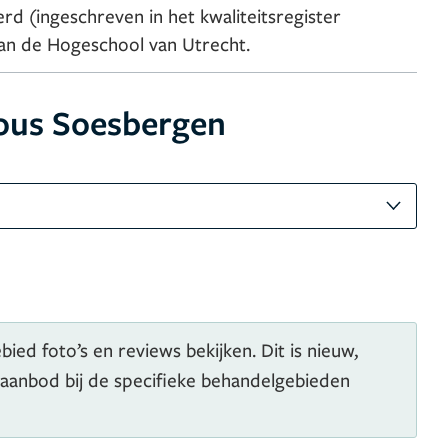
d (ingeschreven in het kwaliteitsregister
aan de Hogeschool van Utrecht.
ous Soesbergen
ied foto’s en reviews bekijken. Dit is nieuw,
 aanbod bij de specifieke behandelgebieden