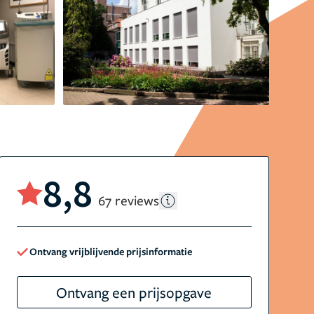
8,8
67 reviews
Ontvang vrijblijvende prijsinformatie
Ontvang een prijsopgave