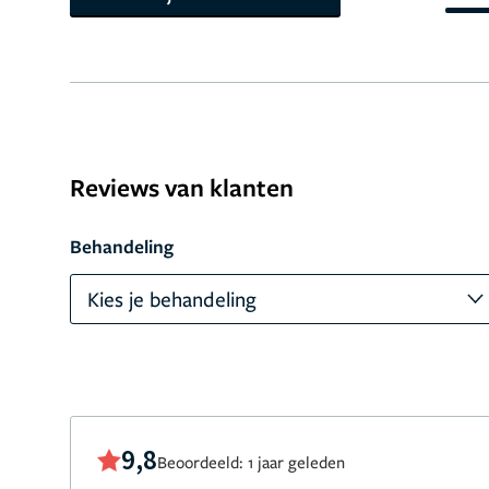
Reviews van klanten
Behandeling
Kies je behandeling
9,8
Beoordeeld: 1 jaar geleden