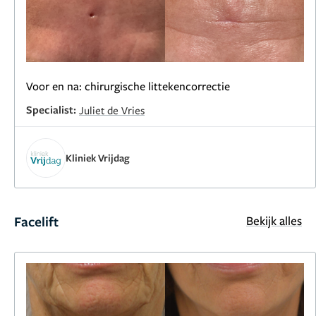
Voor en na: chirurgische littekencorrectie
Specialist:
Juliet de Vries
Kliniek Vrijdag
Facelift
Bekijk alles