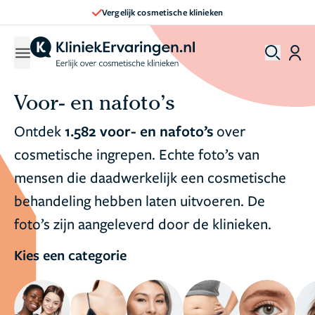
Vergelijk cosmetische klinieken
Voor- en nafoto’s
Ontdek
1.582 voor- en nafoto’s
over
cosmetische ingrepen. Echte foto’s van
mensen die daadwerkelijk een cosmetische
behandeling hebben laten uitvoeren. De
foto’s zijn aangeleverd door de klinieken.
Kies een categorie