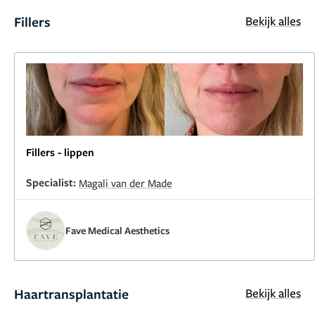
Fillers
Bekijk alles
Fillers - lippen
Specialist:
Magali van der Made
Fave Medical Aesthetics
Haartransplantatie
Bekijk alles