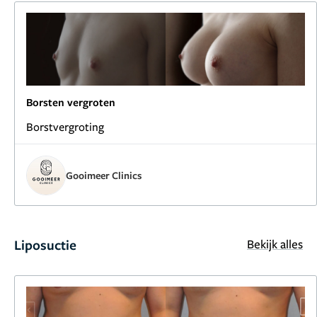
Borsten vergroten
Borstvergroting
Gooimeer Clinics
Liposuctie
Bekijk alles