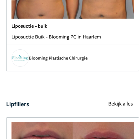
Liposuctie - buik
Liposuctie Buik - Blooming PC in Haarlem
Blooming Plastische Chirurgie
Lipfillers
Bekijk alles