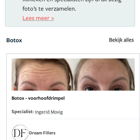
foto’s te verzamelen.
Lees meer >
Botox
Bekijk alles
Botox - voorhoofdrimpel
Specialist:
Ingerid Movig
Dream Fillers