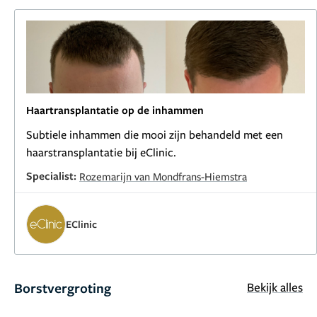
Haartransplantatie op de inhammen
Subtiele inhammen die mooi zijn behandeld met een
haarstransplantatie bij eClinic.
Specialist:
Rozemarijn van Mondfrans-Hiemstra
EClinic
Borstvergroting
Bekijk alles