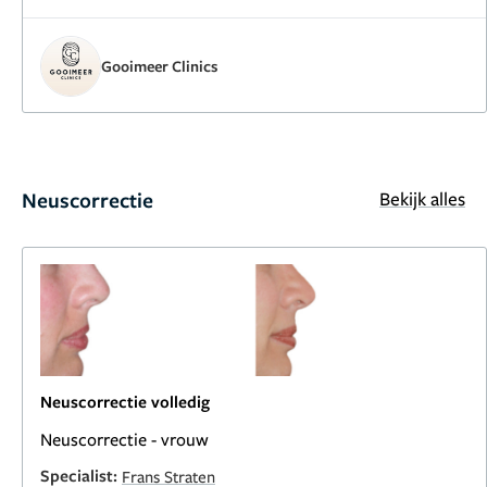
Gooimeer Clinics
Neuscorrectie
Bekijk alles
Neuscorrectie volledig
Neuscorrectie - vrouw
Specialist:
Frans Straten