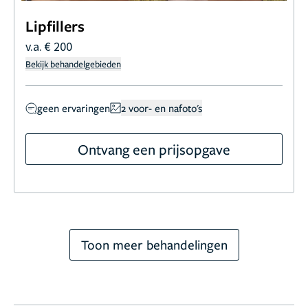
Lipfillers
v.a. € 200
Bekijk behandelgebieden
geen ervaringen
2 voor- en nafoto's
Ontvang een prijsopgave
Toon meer behandelingen