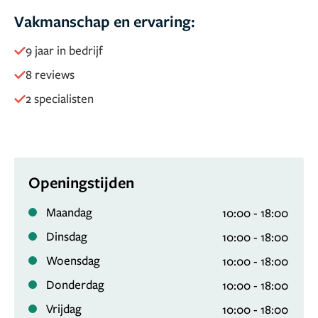
Vakmanschap en ervaring:
9 jaar in bedrijf
8 reviews
2 specialisten
Openingstijden
Maandag
10:00 - 18:00
Dinsdag
10:00 - 18:00
Woensdag
10:00 - 18:00
Donderdag
10:00 - 18:00
Vrijdag
10:00 - 18:00