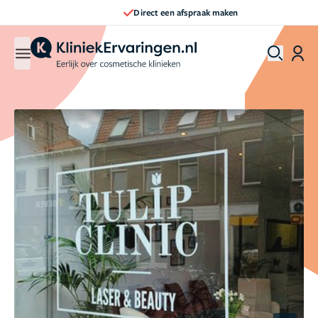
Direct een afspraak maken