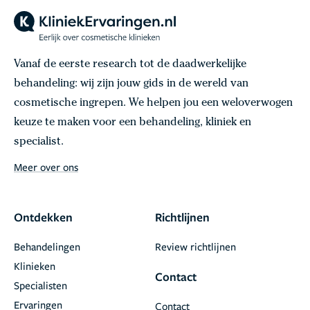
Vanaf de eerste research tot de daadwerkelijke
behandeling: wij zijn jouw gids in de wereld van
cosmetische ingrepen. We helpen jou een weloverwogen
keuze te maken voor een behandeling, kliniek en
specialist.
Meer over ons
Ontdekken
Richtlijnen
Behandelingen
Review richtlijnen
Klinieken
Contact
Specialisten
Ervaringen
Contact