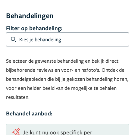
Behandelingen
Filter op behandeling:
Kies je behandeling
Selecteer de gewenste behandeling en bekijk direct
bijbehorende reviews en voor- en nafoto’s. Ontdek de
behandelgebieden die bij je gekozen behandeling horen,
voor een helder beeld van de mogelijke te behalen
resultaten.
Behandel aanbod:
Je kunt nu ook specifiek per