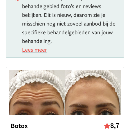
behandelgebied foto’s en reviews
bekijken. Dit is nieuw, daarom zie je
misschien nog niet zoveel aanbod bij de
specifieke behandelgebieden van jouw
behandeling.
Lees meer
8,7
Botox