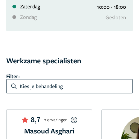
Zaterdag
10:00 - 18:00
Zondag
Gesloten
Werkzame specialisten
Filter:
Kies je behandeling
8,7
2 ervaringen
Masoud Asghari