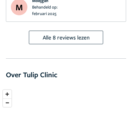
Modjgan
M
Behandeld op:
februari 2025
Alle 8 reviews lezen
Over Tulip Clinic