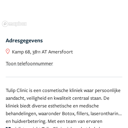
Adresgegevens
Kamp 68, 3811 AT Amersfoort
Toon telefoonnummer
Tulip Clinic is een cosmetische kliniek waar persoonlijke
aandacht, veiligheid en kwaliteit centraal staan. De
kliniek biedt diverse esthetische en medische
behandelingen, waaronder Botox, fillers, laserontharing
en huidverbetering. Met een team van ervaren