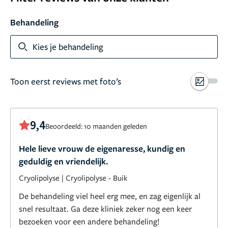
Behandeling
Kies je behandeling
Toon eerst reviews met foto’s
9,4
Beoordeeld: 10 maanden geleden
Hele lieve vrouw de eigenaresse, kundig en
geduldig en vriendelijk.
Cryolipolyse
|
Cryolipolyse - Buik
De behandeling viel heel erg mee, en zag eigenlijk al
snel resultaat. Ga deze kliniek zeker nog een keer
bezoeken voor een andere behandeling!