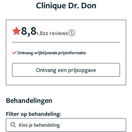
Clinique Dr. Don
8,8
1.822 reviews
Ontvang vrijblijvende prijsinformatie
Ontvang een prijsopgave
Behandelingen
Filter op behandeling:
Kies je behandeling