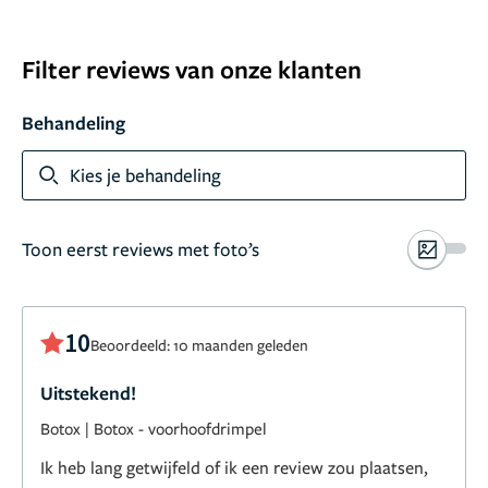
Filter reviews van onze klanten
Behandeling
Toon meer
Kies je behandeling
Toon eerst reviews met foto’s
10
Beoordeeld: 10 maanden geleden
Uitstekend!
Botox
|
Botox - voorhoofdrimpel
Ik heb lang getwijfeld of ik een review zou plaatsen,