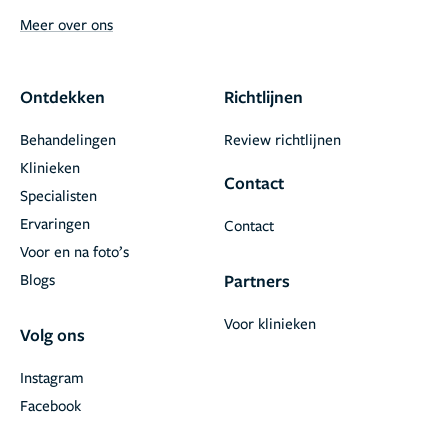
Meer over ons
Ontdekken
Richtlijnen
Behandelingen
Review richtlijnen
Klinieken
Contact
Specialisten
Ervaringen
Contact
Voor en na foto’s
Blogs
Partners
Voor klinieken
Volg ons
Instagram
Facebook