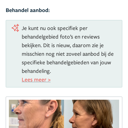
Behandel aanbod:
Je kunt nu ook specifiek per
behandelgebied foto’s en reviews
bekijken. Dit is nieuw, daarom zie je
misschien nog niet zoveel aanbod bij de
specifieke behandelgebieden van jouw
behandeling.
Lees meer >