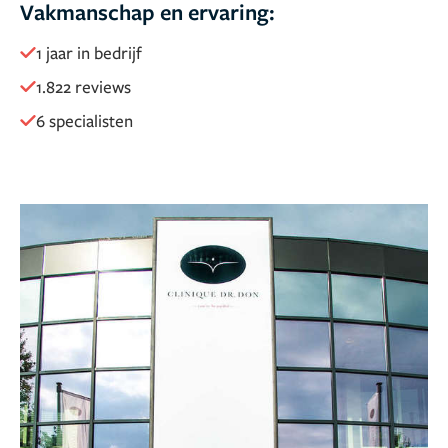
Vakmanschap en ervaring:
1 jaar in bedrijf
1.822 reviews
6 specialisten