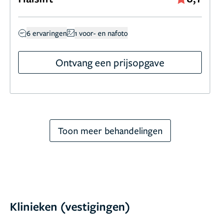
6 ervaringen
1 voor- en nafoto
Ontvang een prijsopgave
Toon meer behandelingen
Klinieken (vestigingen)