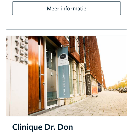
Meer informatie
Clinique Dr. Don