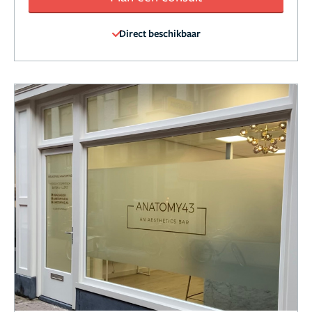
Direct beschikbaar