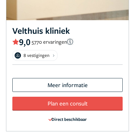
Velthuis kliniek
9,0
5770 ervaringen
8 vestigingen
Meer informatie
Plan een consult
Direct beschikbaar