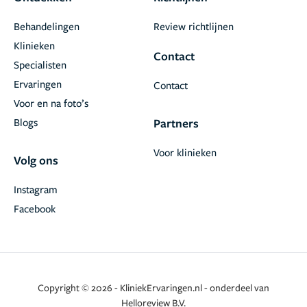
Behandelingen
Review richtlijnen
Klinieken
Contact
Specialisten
Ervaringen
Contact
Voor en na foto’s
Blogs
Partners
Voor klinieken
Volg ons
Instagram
Facebook
Copyright © 2026 - KliniekErvaringen.nl - onderdeel van
Helloreview B.V.