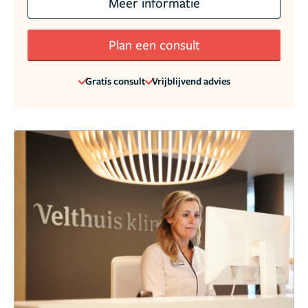
Meer informatie
Plan een consult
Gratis consult
Vrijblijvend advies