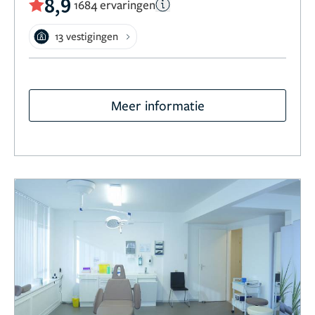
8,9
1684 ervaringen
13 vestigingen
Meer informatie