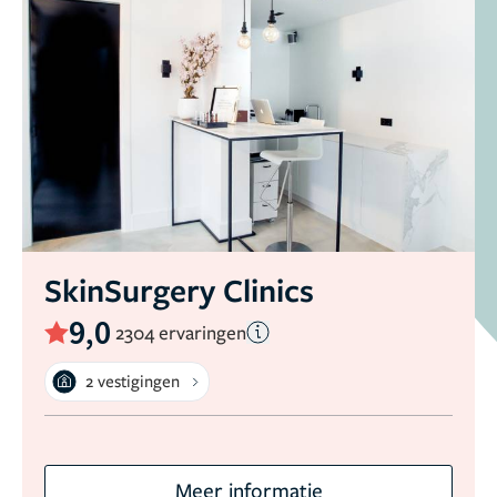
SkinSurgery Clinics
9,0
2304 ervaringen
2 vestigingen
Meer informatie