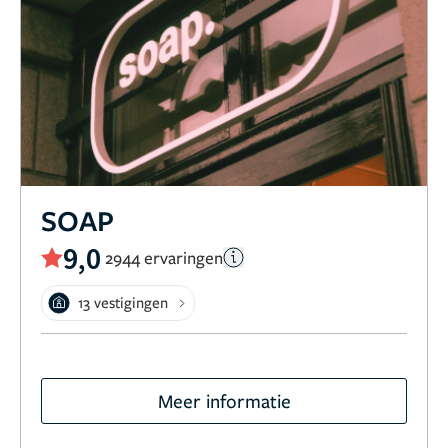
SOAP
9,0
2944 ervaringen
13 vestigingen
Meer informatie