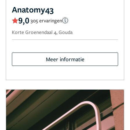
Anatomy43
9,0
305 ervaringen
Korte Groenendaal 4, Gouda
Meer informatie