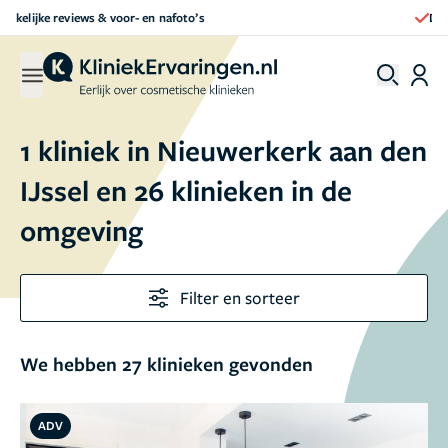
Direct een afspraak maken
1 kliniek in Nieuwerkerk aan den
IJssel en 26 klinieken in de
omgeving
Filter en sorteer
We hebben 27 klinieken gevonden
ADV