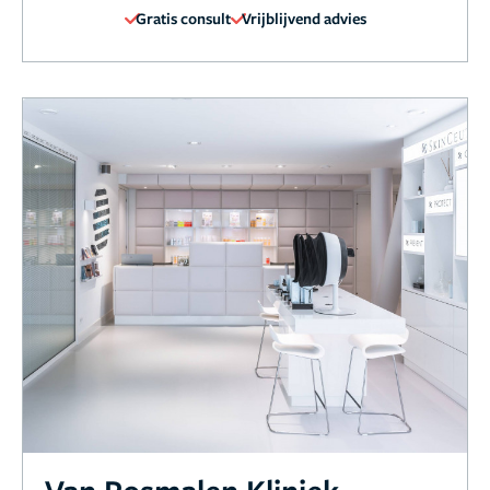
Gratis consult
Vrijblijvend advies