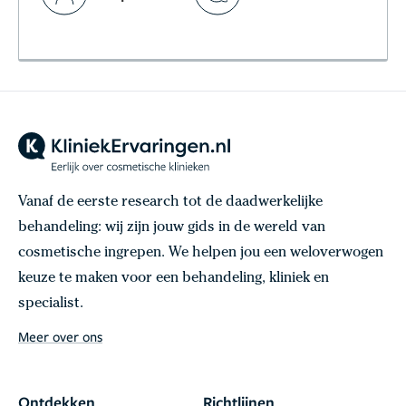
Vanaf de eerste research tot de daadwerkelijke
behandeling: wij zijn jouw gids in de wereld van
cosmetische ingrepen. We helpen jou een weloverwogen
keuze te maken voor een behandeling, kliniek en
specialist.
Meer over ons
Ontdekken
Richtlijnen