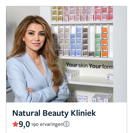
Natural Beauty Kliniek
9,0
190 ervaringen