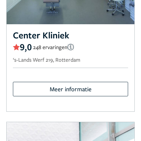
Center Kliniek
9,0
248 ervaringen
‘s-Lands Werf 219, Rotterdam
Meer informatie