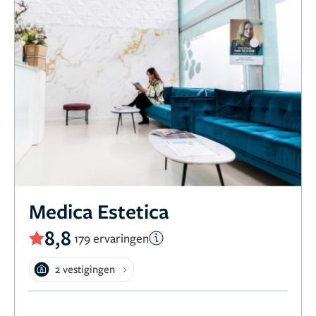
Medica Estetica
8,8
179 ervaringen
2 vestigingen