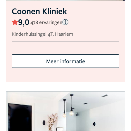
Coonen Kliniek
9,0
478 ervaringen
Kinderhuissingel 4T, Haarlem
Meer informatie