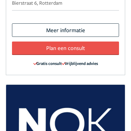
Bierstraat 6, Rotterdam
Meer informatie
Plan een consult
Gratis consult
Vrijblijvend advies