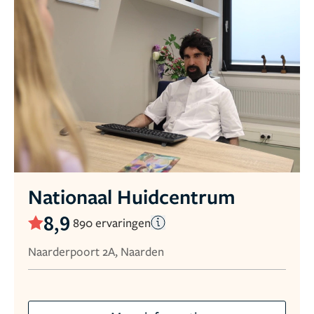
Nationaal Huidcentrum
8,9
890 ervaringen
Naarderpoort 2A, Naarden