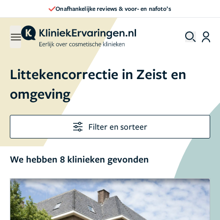
Onafhankelijke reviews & voor- en nafoto’s
Littekencorrectie in Zeist en
omgeving
Filter en sorteer
We hebben 8 klinieken gevonden