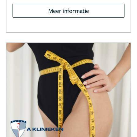
Meer informatie