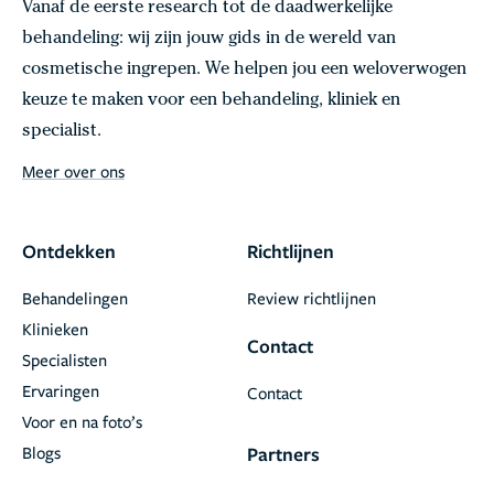
Vanaf de eerste research tot de daadwerkelijke
behandeling: wij zijn jouw gids in de wereld van
cosmetische ingrepen. We helpen jou een weloverwogen
keuze te maken voor een behandeling, kliniek en
specialist.
Meer over ons
Ontdekken
Richtlijnen
Behandelingen
Review richtlijnen
Klinieken
Contact
Specialisten
Ervaringen
Contact
Voor en na foto’s
Blogs
Partners