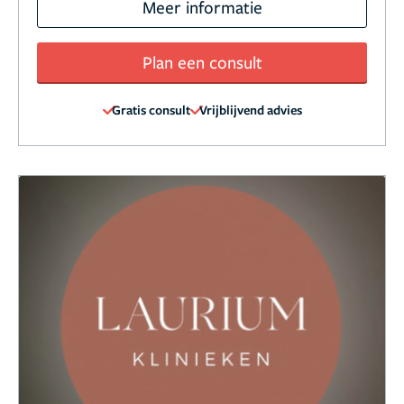
Meer informatie
Plan een consult
Gratis consult
Vrijblijvend advies