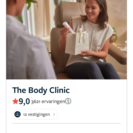
The Body Clinic
9,0
3621 ervaringen
12 vestigingen