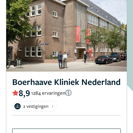
Boerhaave Kliniek Nederland
8,9
1284 ervaringen
2 vestigingen