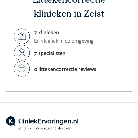
Littekencorrectie
klinieken in Zeist
7 klinieken
En 1 kliniek in de omgeving
7 specialisten
0 littekencorrectie reviews