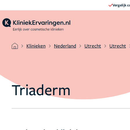
Vergelijk 
Klinieken
Nederland
Utrecht
Utrecht
Triaderm