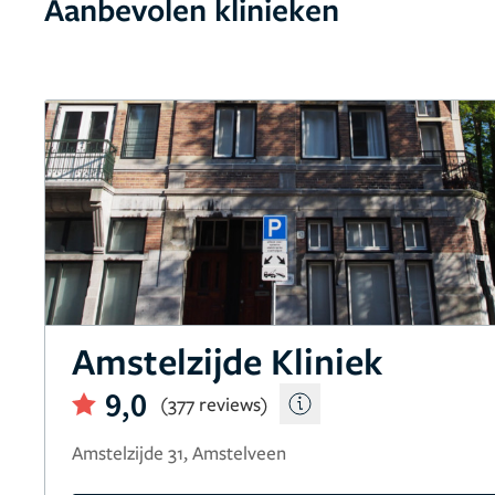
Aanbevolen klinieken
Amstelzijde Kliniek
9,0
(377 reviews)
Amstelzijde 31, Amstelveen