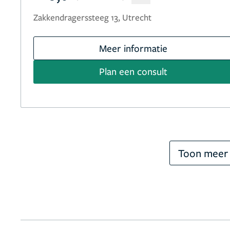
Zakkendragerssteeg 13, Utrecht
Meer informatie
Plan een consult
Toon meer 