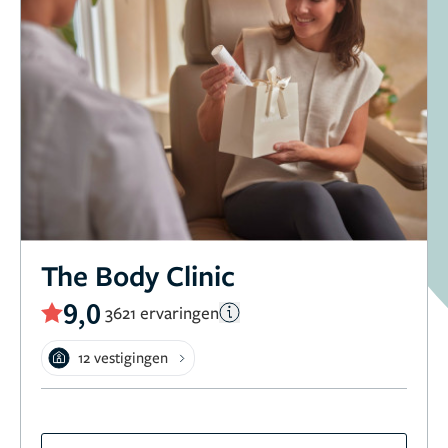
The Body Clinic
9,0
3621 ervaringen
12 vestigingen