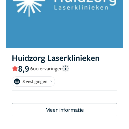
Huidzorg Laserklinieken
8,9
600 ervaringen
8 vestigingen
Meer informatie