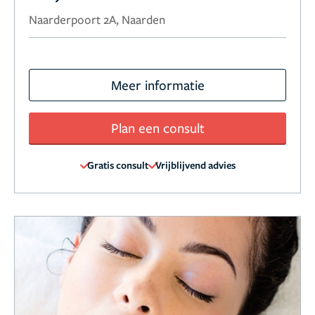
Naarderpoort 2A, Naarden
Meer informatie
Plan een consult
Gratis consult
Vrijblijvend advies