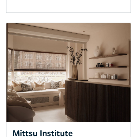
Mittsu Institute