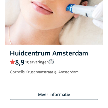
Huidcentrum Amsterdam
8,9
15 ervaringen
Cornelis Krusemanstraat 9, Amsterdam
Meer informatie