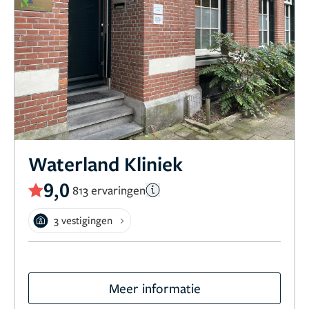
Waterland Kliniek
9,0
813 ervaringen
3 vestigingen
Meer informatie