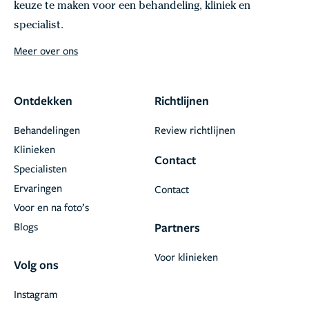
keuze te maken voor een behandeling, kliniek en
specialist.
Meer over ons
Ontdekken
Richtlijnen
Behandelingen
Review richtlijnen
Klinieken
Contact
Specialisten
Ervaringen
Contact
Voor en na foto’s
Blogs
Partners
Voor klinieken
Volg ons
Instagram