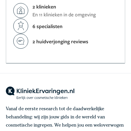
2 klinieken
En 11 klinieken in de omgeving
6 specialisten
2 huidverjonging reviews
Vanaf de eerste research tot de daadwerkelijke
behandeling: wij zijn jouw gids in de wereld van
cosmetische ingrepen. We helpen jou een weloverwogen