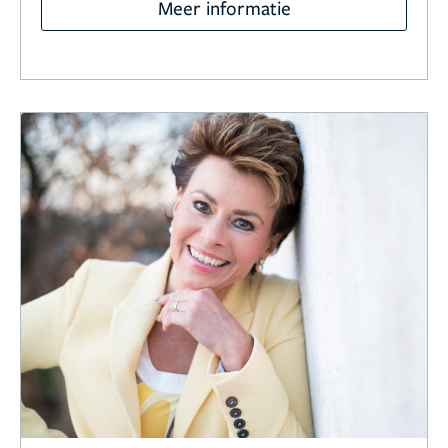
Meer informatie