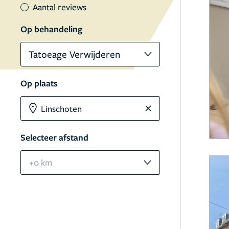
Aantal reviews
Op behandeling
Tatoeage Verwijderen
Op plaats
Selecteer afstand
+0 km