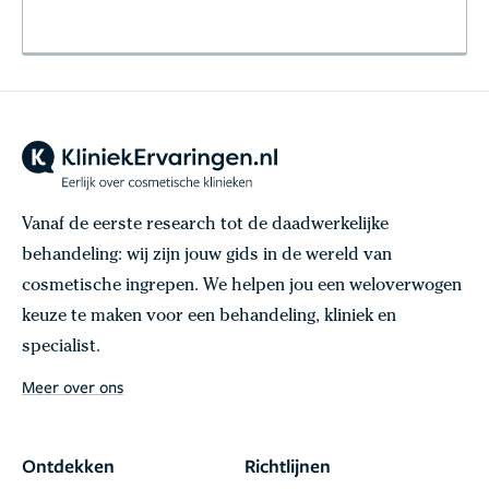
Vanaf de eerste research tot de daadwerkelijke
behandeling: wij zijn jouw gids in de wereld van
cosmetische ingrepen. We helpen jou een weloverwogen
keuze te maken voor een behandeling, kliniek en
specialist.
Meer over ons
Ontdekken
Richtlijnen