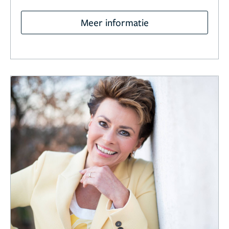
Meer informatie