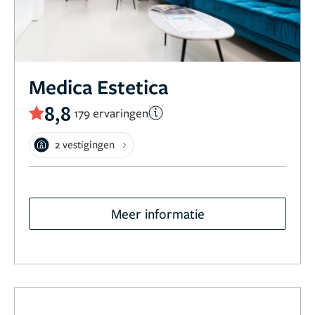
Medica Estetica
8,8
179 ervaringen
2 vestigingen
Meer informatie