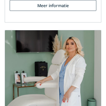
Meer informatie