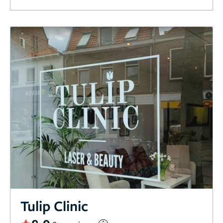
Tulip Clinic