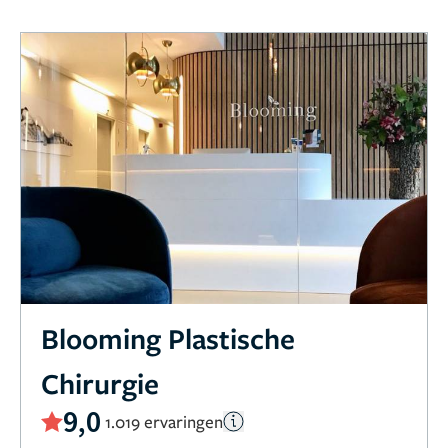
Blooming Plastische
Chirurgie
9,0
1.019 ervaringen