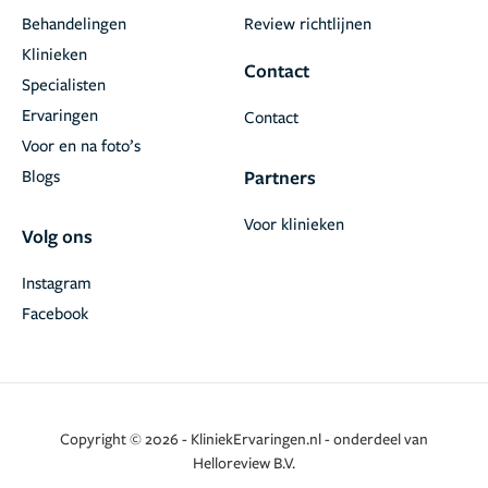
Behandelingen
Review richtlijnen
Klinieken
Contact
Specialisten
Ervaringen
Contact
Voor en na foto’s
Blogs
Partners
Voor klinieken
Volg ons
Instagram
Facebook
Copyright © 2026 - KliniekErvaringen.nl - onderdeel van
Helloreview B.V.