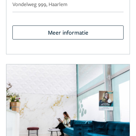
Vondelweg 999, Haarlem
Meer informatie