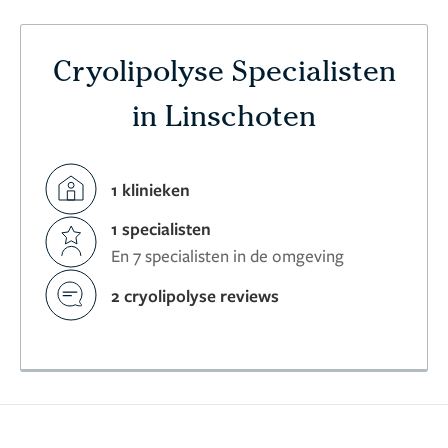
Cryolipolyse Specialisten
in Linschoten
1 klinieken
1 specialisten
En 7 specialisten in de omgeving
2 cryolipolyse reviews