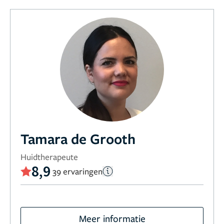
Tamara de Grooth
Huidtherapeute
8,9
39 ervaringen
Meer informatie