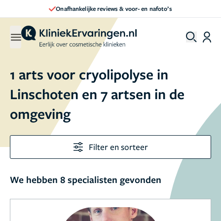
Onafhankelijke reviews & voor- en nafoto’s
1 arts voor cryolipolyse in
Linschoten en 7 artsen in de
omgeving
Filter en sorteer
We hebben 8 specialisten gevonden