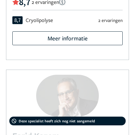
8,7
2 ervaringen
8,7
Cryolipolyse
2 ervaringen
Meer informatie
Deze specialist heeft zich nog niet aangemeld