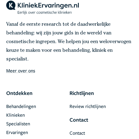
Vanaf de eerste research tot de daadwerkelijke
behandeling: wij zijn jouw gids in de wereld van
cosmetische ingrepen. We helpen jou een weloverwogen
keuze te maken voor een behandeling, kliniek en
specialist.
Meer over ons
Ontdekken
Richtlijnen
Behandelingen
Review richtlijnen
Klinieken
Contact
Specialisten
Ervaringen
Contact