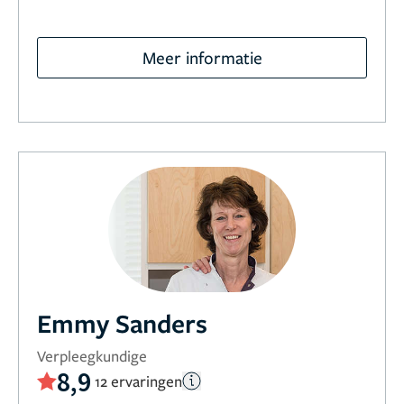
Meer informatie
Emmy Sanders
Verpleegkundige
8,9
12 ervaringen