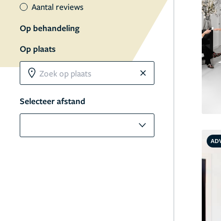
Aantal reviews
Op behandeling
Op plaats
Selecteer afstand
AD