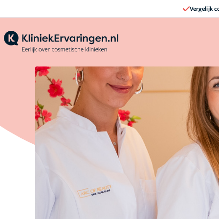
Vergelijk 