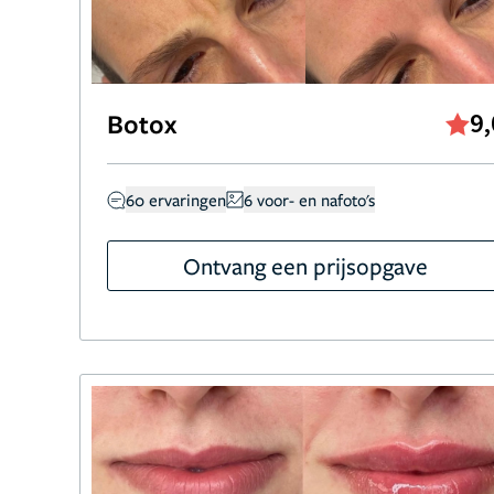
Botox
9,
60 ervaringen
6 voor- en nafoto's
Ontvang een prijsopgave