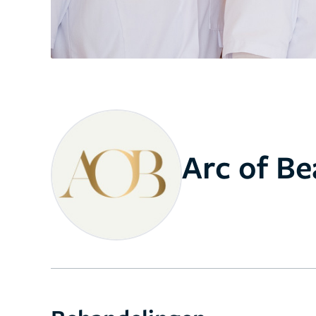
Arc of Be