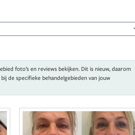
ebied foto’s en reviews bekijken. Dit is nieuw, daarom
d bij de specifieke behandelgebieden van jouw