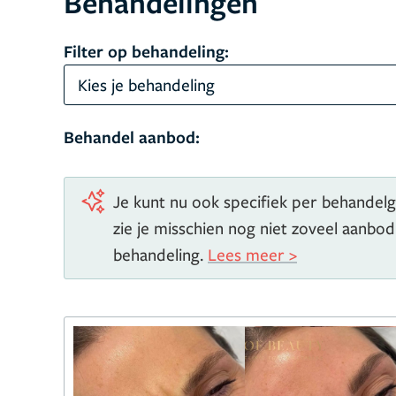
Behandelingen
Filter op behandeling:
Kies je behandeling
Behandel aanbod:
Je kunt nu ook specifiek per behandelg
zie je misschien nog niet zoveel aanbo
behandeling.
Lees meer >