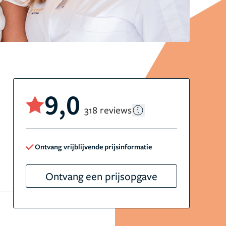
9,0
318 reviews
Ontvang vrijblijvende prijsinformatie
Ontvang een prijsopgave