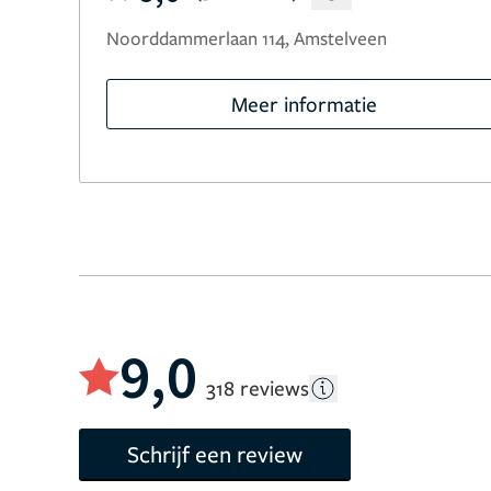
Noorddammerlaan 114, Amstelveen
Meer informatie
9,0
318 reviews
Schrijf een review