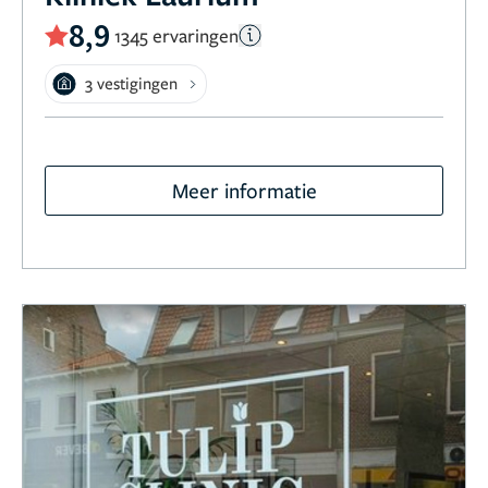
8,9
1345 ervaringen
3 vestigingen
Meer informatie