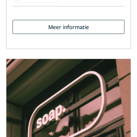
Meer informatie