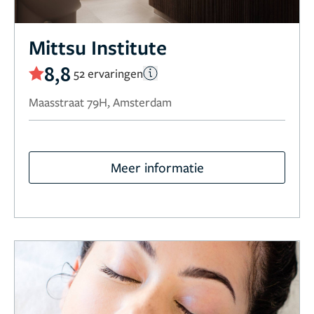
Mittsu Institute
8,8
52 ervaringen
Maasstraat 79H, Amsterdam
Meer informatie