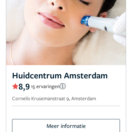
Huidcentrum Amsterdam
8,9
15 ervaringen
Cornelis Krusemanstraat 9, Amsterdam
Meer informatie