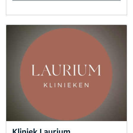
Kliniek Laurium