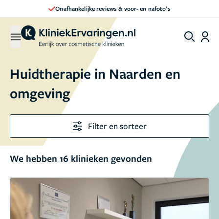
Direct een afspraak maken
Huidtherapie in Naarden en
omgeving
Filter en sorteer
We hebben 16 klinieken gevonden