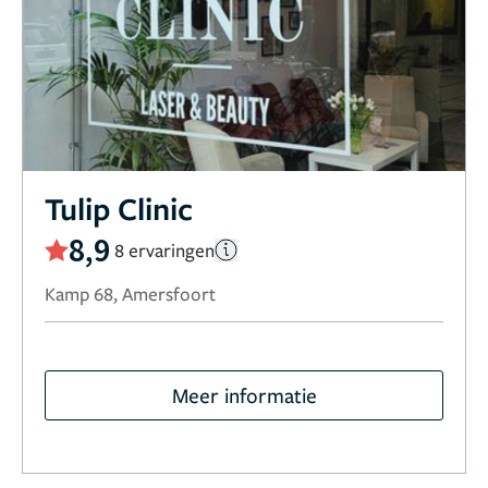
Tulip Clinic
8,9
8 ervaringen
Kamp 68, Amersfoort
Meer informatie