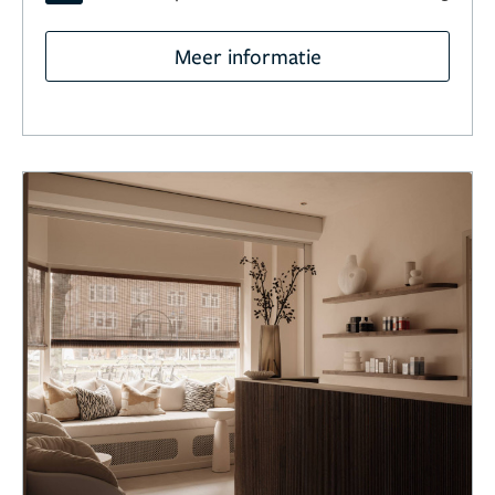
Meer informatie