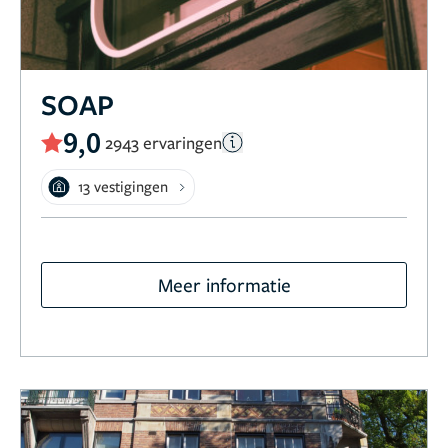
SOAP
9,0
2943 ervaringen
13 vestigingen
Meer informatie