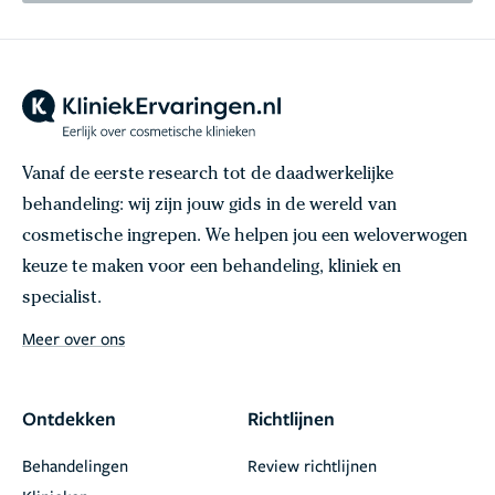
Vanaf de eerste research tot de daadwerkelijke
behandeling: wij zijn jouw gids in de wereld van
cosmetische ingrepen. We helpen jou een weloverwogen
keuze te maken voor een behandeling, kliniek en
specialist.
Meer over ons
Ontdekken
Richtlijnen
Behandelingen
Review richtlijnen