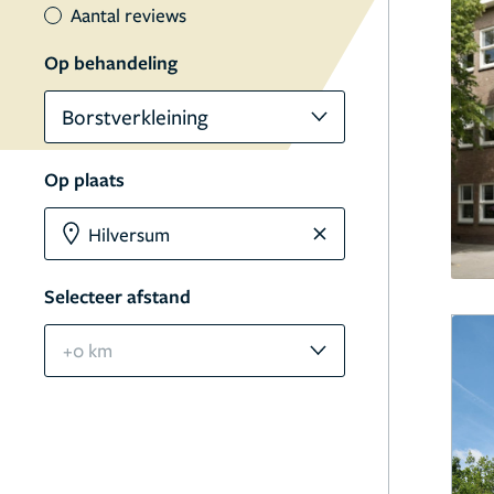
Aantal reviews
Op behandeling
Borstverkleining
Op plaats
Selecteer afstand
+0 km