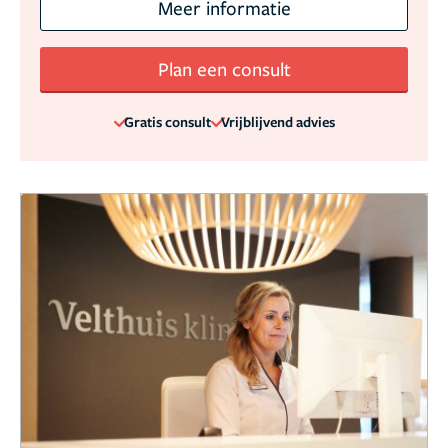
Meer informatie
Plan een consult
Gratis consult
Vrijblijvend advies