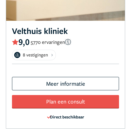
Velthuis kliniek
9,0
5770 ervaringen
8 vestigingen
Meer informatie
Plan een consult
Direct beschikbaar