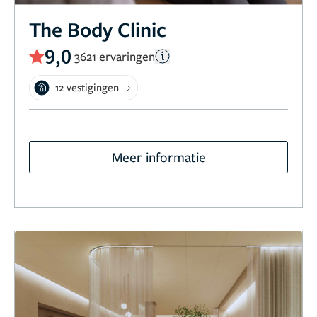
The Body Clinic
9,0
3621 ervaringen
12 vestigingen
Meer informatie