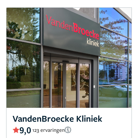
VandenBroecke Kliniek
9,0
123 ervaringen