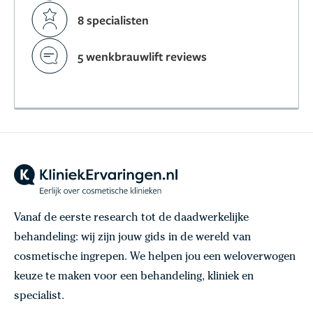
8 specialisten
5 wenkbrauwlift reviews
Vanaf de eerste research tot de daadwerkelijke
behandeling: wij zijn jouw gids in de wereld van
cosmetische ingrepen. We helpen jou een weloverwogen
keuze te maken voor een behandeling, kliniek en
specialist.