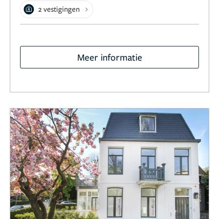
2 vestigingen
Meer informatie