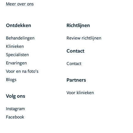
Meer over ons
Ontdekken
Richtlijnen
Behandelingen
Review richtlijnen
Klinieken
Contact
Specialisten
Ervaringen
Contact
Voor en na foto’s
Blogs
Partners
Voor klinieken
Volg ons
Instagram
Facebook