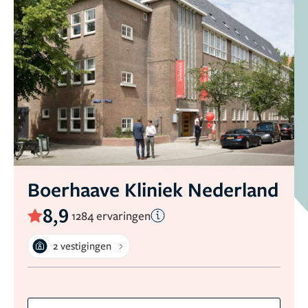
Boerhaave Kliniek Nederland
8,9
1284 ervaringen
2 vestigingen