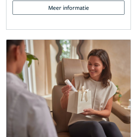
Meer informatie