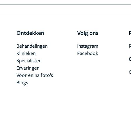
Ontdekken
Volg ons
Behandelingen
Instagram
R
Klinieken
Facebook
Specialisten
Ervaringen
Voor en na foto’s
Blogs