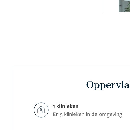
Oppervlak
1 klinieken
En 5 klinieken in de omgeving