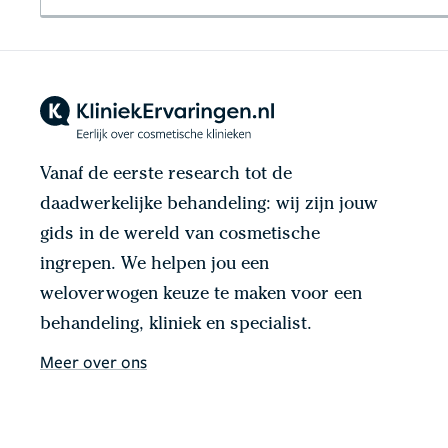
Vanaf de eerste research tot de
daadwerkelijke behandeling: wij zijn jouw
gids in de wereld van cosmetische
ingrepen. We helpen jou een
weloverwogen keuze te maken voor een
behandeling, kliniek en specialist.
Meer over ons