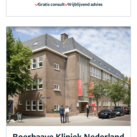
Gratis consult
Vrijblijvend advies
Boerhaave Kliniek Nederland