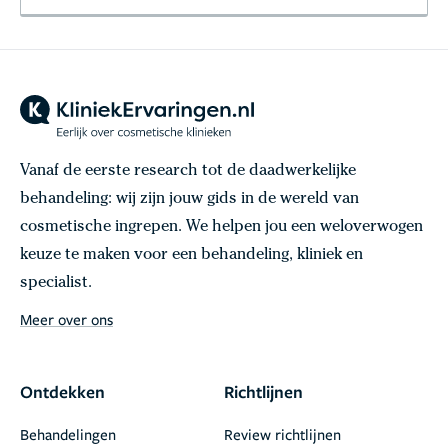
Vanaf de eerste research tot de daadwerkelijke
behandeling: wij zijn jouw gids in de wereld van
cosmetische ingrepen. We helpen jou een weloverwogen
keuze te maken voor een behandeling, kliniek en
specialist.
Meer over ons
Ontdekken
Richtlijnen
Behandelingen
Review richtlijnen