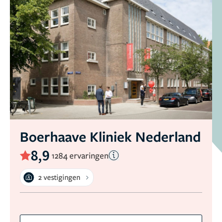
Boerhaave Kliniek Nederland
8,9
1284 ervaringen
2 vestigingen