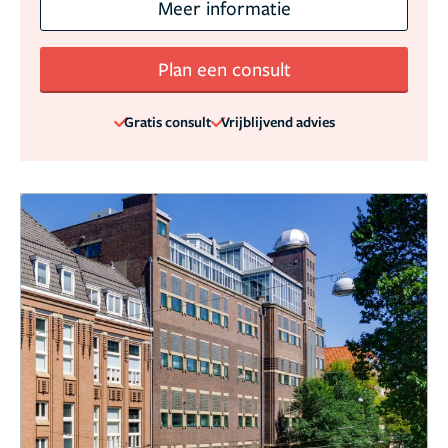
Meer informatie
Plan een consult
Gratis consult
Vrijblijvend advies