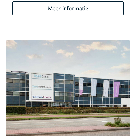
Meer informatie