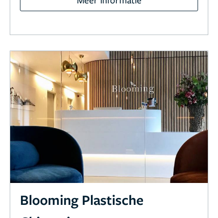
Blooming Plastische