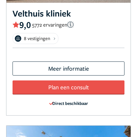
Velthuis kliniek
9,0
5772 ervaringen
8 vestigingen
Meer informatie
Plan een consult
Direct beschikbaar