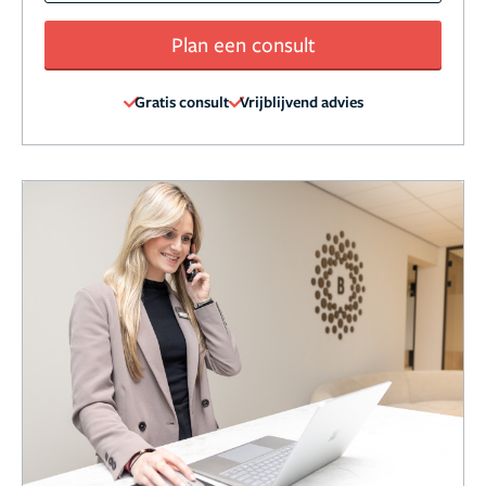
Plan een consult
Gratis consult
Vrijblijvend advies