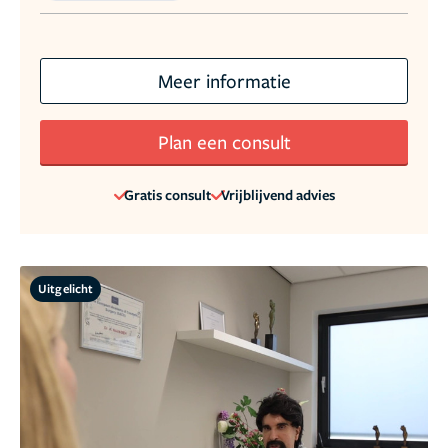
Meer informatie
Plan een consult
Gratis consult
Vrijblijvend advies
Uitgelicht