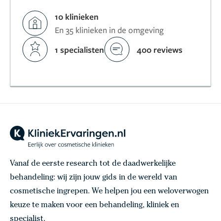
10 klinieken
En 35 klinieken in de omgeving
1 specialisten
400 reviews
Vanaf de eerste research tot de daadwerkelijke
behandeling: wij zijn jouw gids in de wereld van
cosmetische ingrepen. We helpen jou een weloverwogen
keuze te maken voor een behandeling, kliniek en
specialist.