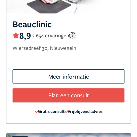
Beauclinic
8,9
2.654 ervaringen
Wiersedreef 30, Nieuwegein
Meer informatie
Plan een consult
Gratis consult
Vrijblijvend advies