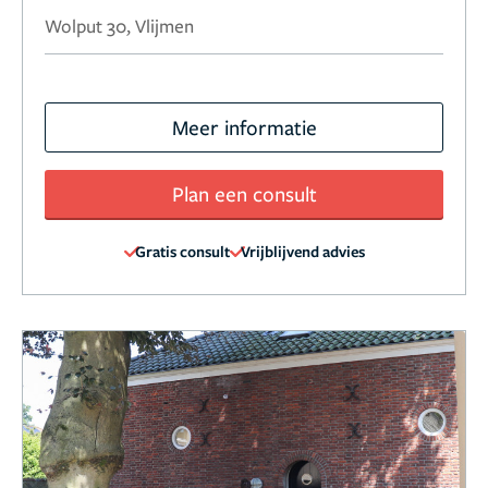
Wolput 30, Vlijmen
Meer informatie
Plan een consult
Gratis consult
Vrijblijvend advies