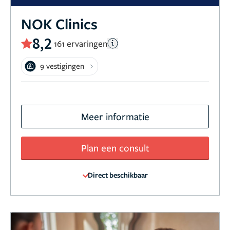
NOK Clinics
8,2
161 ervaringen
9 vestigingen
Meer informatie
Plan een consult
Direct beschikbaar