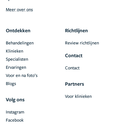
Meer over ons
Ontdekken
Richtlijnen
Behandelingen
Review richtlijnen
Klinieken
Contact
Specialisten
Ervaringen
Contact
Voor en na foto’s
Blogs
Partners
Voor klinieken
Volg ons
Instagram
Facebook