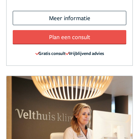
Meer informatie
Plan een consult
Gratis consult
Vrijblijvend advies