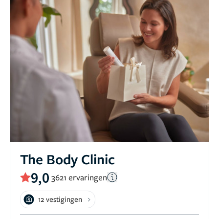
The Body Clinic
9,0
3621 ervaringen
12 vestigingen