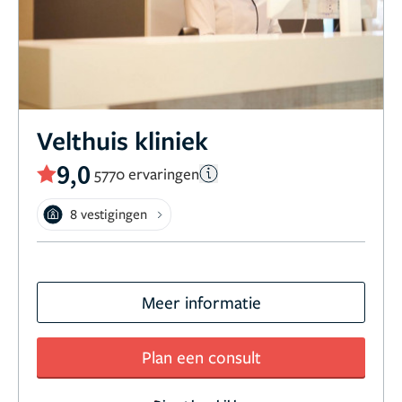
Velthuis kliniek
9,0
5770 ervaringen
8 vestigingen
Meer informatie
Plan een consult