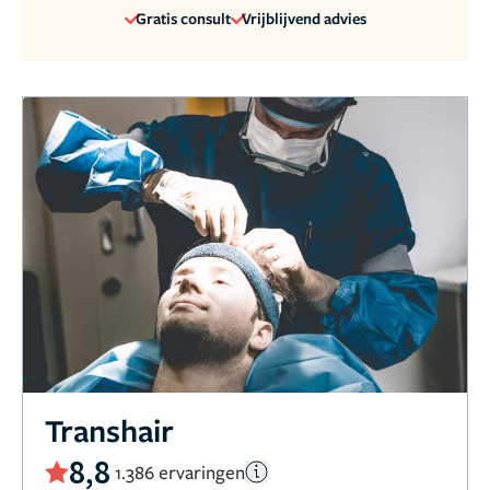
Gratis consult
Vrijblijvend advies
Transhair
8,8
1.386 ervaringen