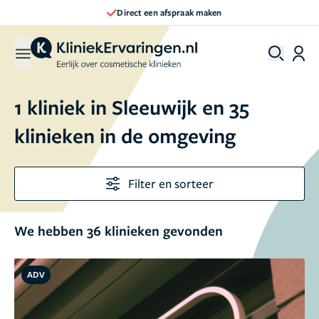
Direct een afspraak maken
1 kliniek in Sleeuwijk en 35
klinieken in de omgeving
Filter en sorteer
We hebben 36 klinieken gevonden
ADV