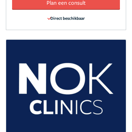
Plan een consult
Direct beschikbaar