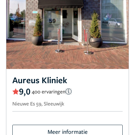
Aureus Kliniek
9,0
400 ervaringen
Nieuwe Es 59, Sleeuwijk
Meer informatie