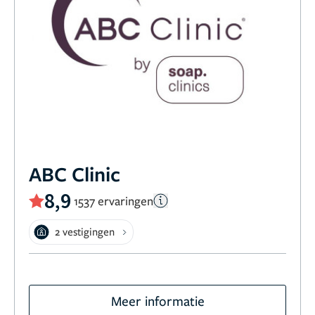
ABC Clinic
8,9
1537 ervaringen
2 vestigingen
Meer informatie