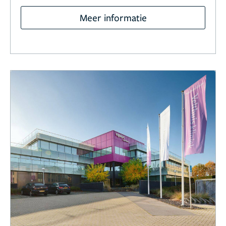
Meer informatie