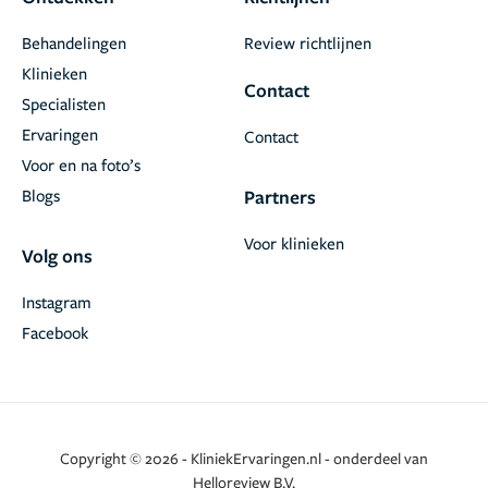
Behandelingen
Review richtlijnen
Klinieken
Contact
Specialisten
Ervaringen
Contact
Voor en na foto’s
Blogs
Partners
Voor klinieken
Volg ons
Instagram
Facebook
Copyright © 2026 - KliniekErvaringen.nl - onderdeel van
Helloreview B.V.