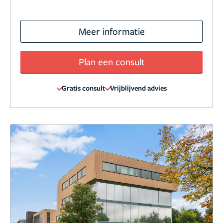
Meer informatie
Plan een consult
Gratis consult
Vrijblijvend advies