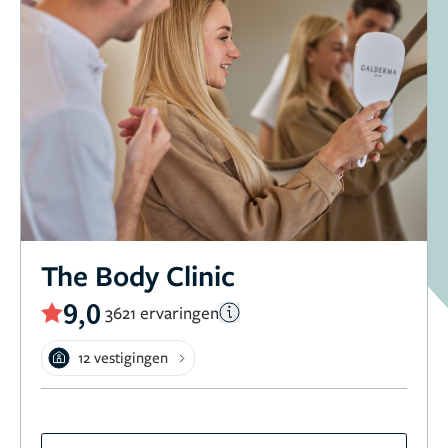
The Body Clinic
9,0
3621 ervaringen
12 vestigingen