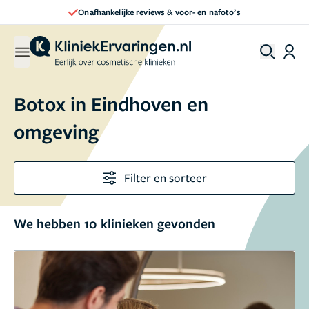
Direct een afspraak maken
Botox in Eindhoven en
omgeving
Filter en sorteer
We hebben 10 klinieken gevonden