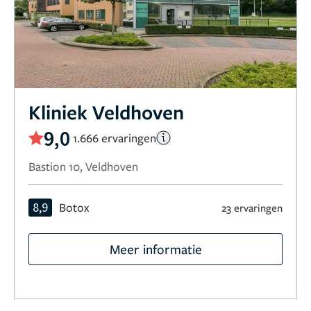
Kliniek Veldhoven
9,0
1.666 ervaringen
Bastion 10, Veldhoven
8,9
Botox
23 ervaringen
Meer informatie