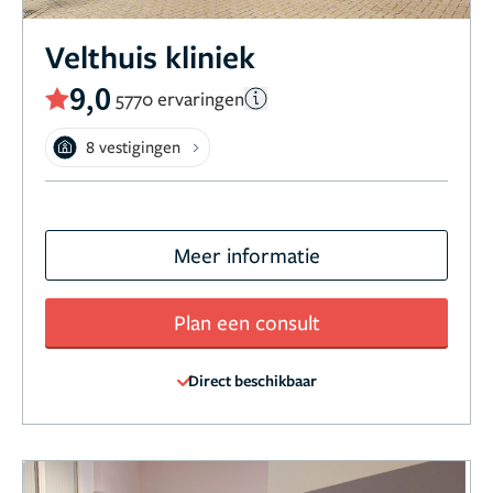
Velthuis kliniek
9,0
5770 ervaringen
8 vestigingen
Meer informatie
Plan een consult
Direct beschikbaar