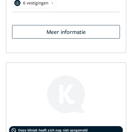
6 vestigingen
Meer informatie
Deze kliniek heeft zich nog niet aangemeld