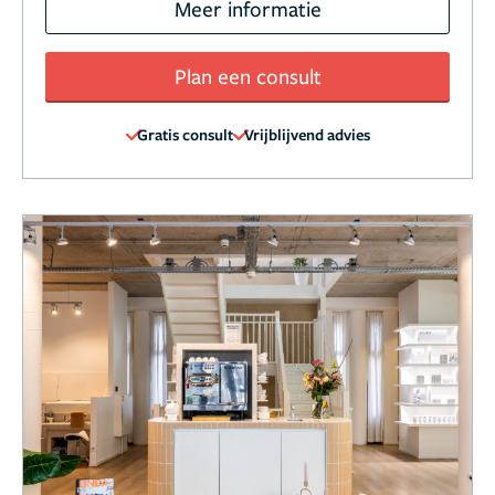
Meer informatie
Plan een consult
Gratis consult
Vrijblijvend advies