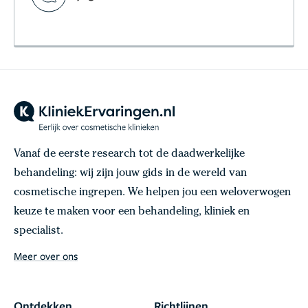
Vanaf de eerste research tot de daadwerkelijke
behandeling: wij zijn jouw gids in de wereld van
cosmetische ingrepen. We helpen jou een weloverwogen
keuze te maken voor een behandeling, kliniek en
specialist.
Meer over ons
Ontdekken
Richtlijnen