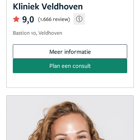
Kliniek Veldhoven
9,0
(1.666 review)
Bastion 10, Veldhoven
Meer informatie
Plan een consult