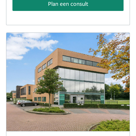
Plan een consult