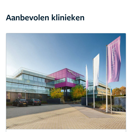
Aanbevolen klinieken