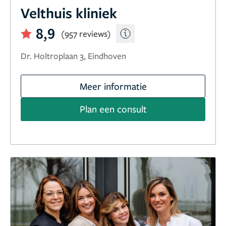
Velthuis kliniek
8,9
(957 reviews)
Dr. Holtroplaan 3, Eindhoven
Meer informatie
Plan een consult