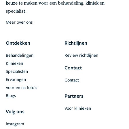
keuze te maken voor een behandeling, kliniek en
specialist.
Meer over ons
Ontdekken
Richtlijnen
Behandelingen
Review richtlijnen
Klinieken
Contact
Specialisten
Ervaringen
Contact
Voor en na foto’s
Blogs
Partners
Voor klinieken
Volg ons
Instagram