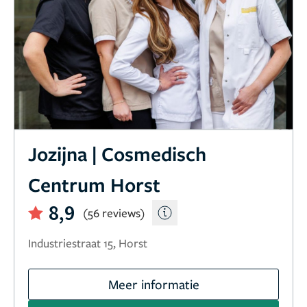
Jozijna | Cosmedisch
Centrum Horst
8,9
(56 reviews)
Industriestraat 15, Horst
Meer informatie