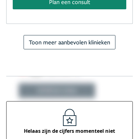
Plan een consult
Toon meer aanbevolen klinieken
Helaas zijn de cijfers momenteel
niet