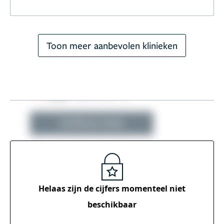
Toon meer aanbevolen klinieken
Helaas zijn de cijfers momenteel
niet
beschikbaar