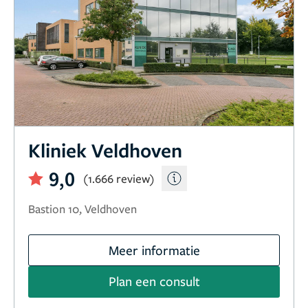
Kliniek Veldhoven
9,0
(1.666 review)
Bastion 10, Veldhoven
Meer informatie
Plan een consult