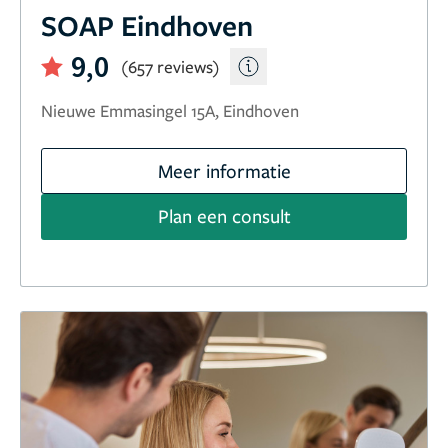
SOAP Eindhoven
9,0
(657 reviews)
Nieuwe Emmasingel 15A, Eindhoven
Meer informatie
Plan een consult