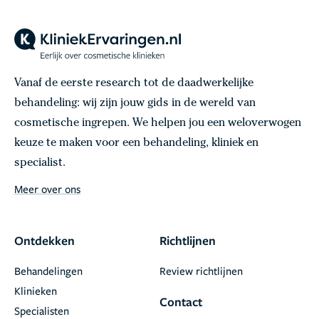
Vanaf de eerste research tot de daadwerkelijke
behandeling: wij zijn jouw gids in de wereld van
cosmetische ingrepen. We helpen jou een weloverwogen
keuze te maken voor een behandeling, kliniek en
specialist.
Meer over ons
Ontdekken
Richtlijnen
Behandelingen
Review richtlijnen
Klinieken
Contact
Specialisten