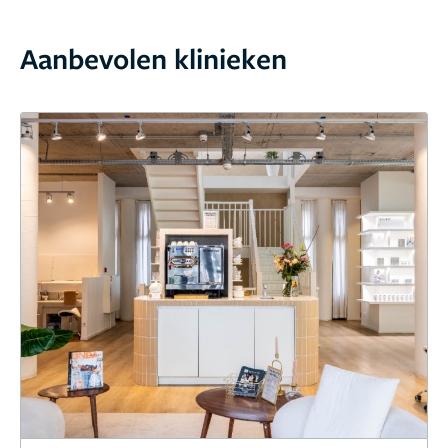
Aanbevolen klinieken