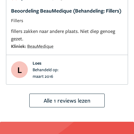
Beoordeling BeauMedique (Behandeling: Fillers)
Fillers
fillers zakken naar andere plaats. Niet diep genoeg
gezet.
Kliniek:
BeauMedique
Loes
L
Behandeld op:
maart 2016
Alle 1 reviews lezen