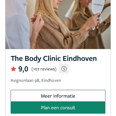
The Body Clinic Eindhoven
9,0
(107 reviews)
Avignonlaan 9B, Eindhoven
Meer informatie
Plan een consult