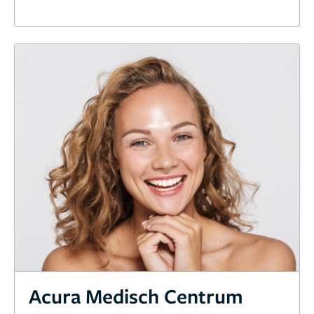
Acura Medisch Centrum