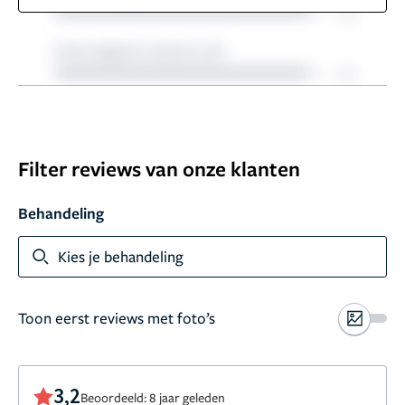
Filter reviews van onze klanten
Behandeling
Kies je behandeling
Toon eerst reviews met foto’s
3,2
Beoordeeld: 8 jaar geleden