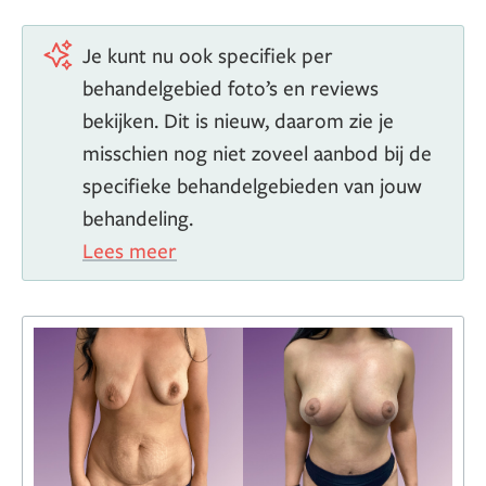
Je kunt nu ook specifiek per
behandelgebied foto’s en reviews
bekijken. Dit is nieuw, daarom zie je
misschien nog niet zoveel aanbod bij de
specifieke behandelgebieden van jouw
behandeling.
Lees meer