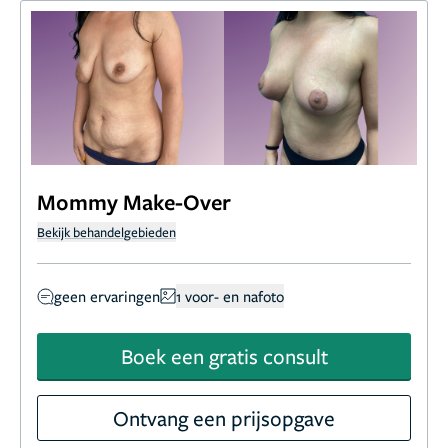
Mommy Make-Over
Bekijk behandelgebieden
geen ervaringen
1 voor- en nafoto
Boek een gratis consult
Ontvang een prijsopgave