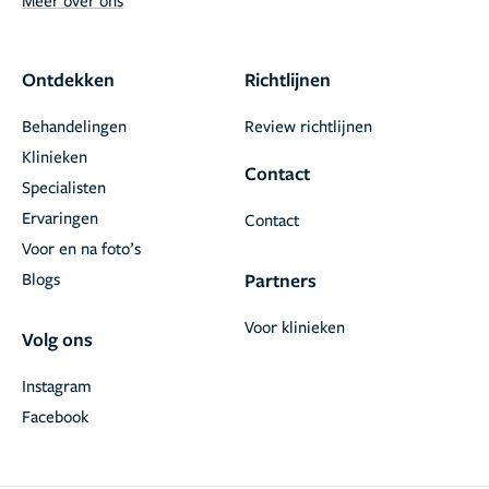
Ontdekken
Richtlijnen
Behandelingen
Review richtlijnen
Klinieken
Contact
Specialisten
Ervaringen
Contact
Voor en na foto’s
Blogs
Partners
Voor klinieken
Volg ons
Instagram
Facebook