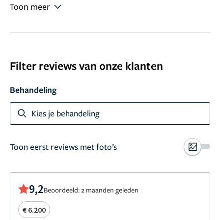
Toon meer
Filter reviews van onze klanten
Behandeling
Kies je behandeling
Toon eerst reviews met foto’s
9,2
Beoordeeld: 2 maanden geleden
€ 6.200