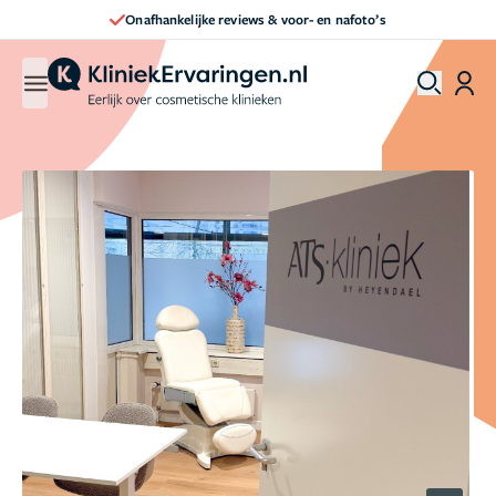
Direct een afspraak maken