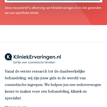
Deze nieuwsbrief is afkomstig van KliniekErvaringen.nl en niet gebonden
aan een specifieke kliniek
Vanaf de eerste research tot de daadwerkelijke
behandeling: wij zijn jouw gids in de wereld van
cosmetische ingrepen. We helpen jou een weloverwogen
keuze te maken voor een behandeling, kliniek en
specialist.
Meer over ons