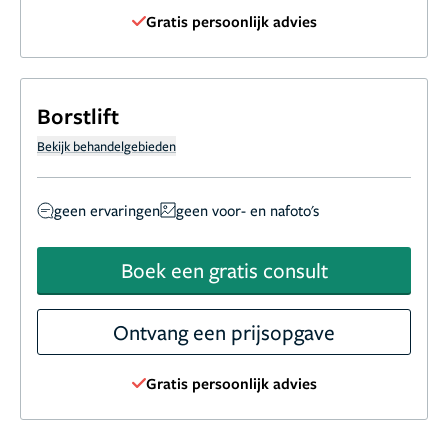
Gratis persoonlijk advies
Borstlift
Bekijk behandelgebieden
geen ervaringen
geen voor- en nafoto's
Boek een gratis consult
Ontvang een prijsopgave
Gratis persoonlijk advies