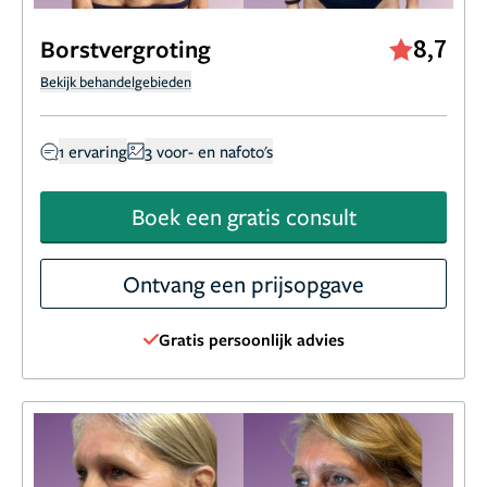
8,7
Borstvergroting
Bekijk behandelgebieden
1 ervaring
3 voor- en nafoto's
Boek een gratis consult
Ontvang een prijsopgave
Gratis persoonlijk advies