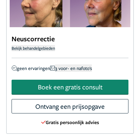
Neuscorrectie
Bekijk behandelgebieden
geen ervaringen
3 voor- en nafoto's
Boek een gratis consult
Ontvang een prijsopgave
Gratis persoonlijk advies