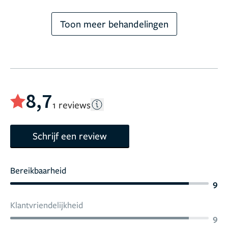
Toon meer behandelingen
8,7
1 reviews
Schrijf een review
Bereikbaarheid
9
Klantvriendelijkheid
9