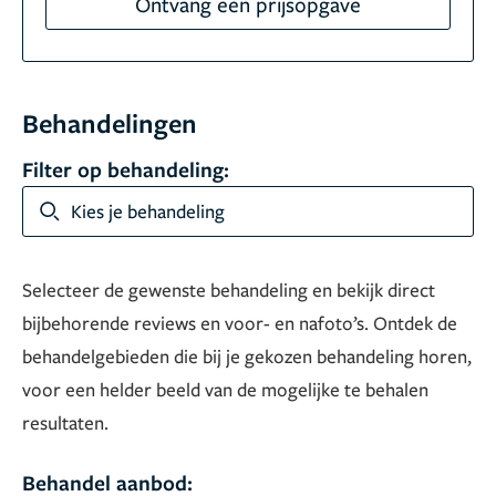
Ontvang een prijsopgave
Behandelingen
Filter op behandeling:
Kies je behandeling
Selecteer de gewenste behandeling en bekijk direct
bijbehorende reviews en voor- en nafoto’s. Ontdek de
behandelgebieden die bij je gekozen behandeling horen,
voor een helder beeld van de mogelijke te behalen
resultaten.
Behandel aanbod: