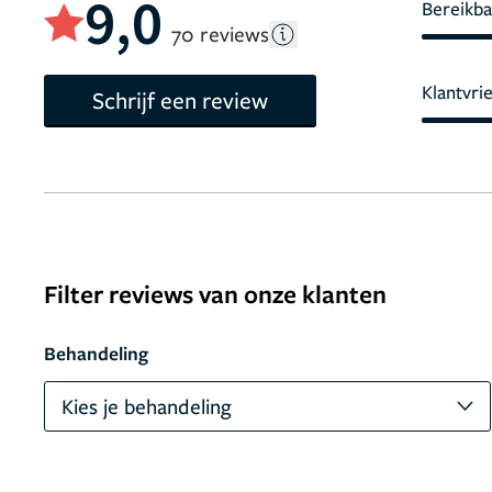
9,0
Bereikba
70 reviews
Klantvri
Schrijf een review
Filter reviews van onze klanten
Behandeling
Kies je behandeling