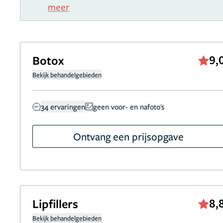
meer
Botox
9,
Bekijk behandelgebieden
34 ervaringen
geen voor- en nafoto's
Ontvang een prijsopgave
Lipfillers
8,
Bekijk behandelgebieden