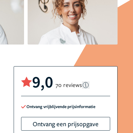
9,0
70 reviews
Ontvang vrijblijvende prijsinformatie
Ontvang een prijsopgave