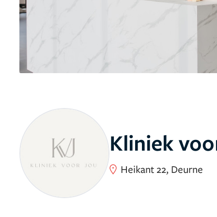
Kliniek voo
Heikant 22, Deurne