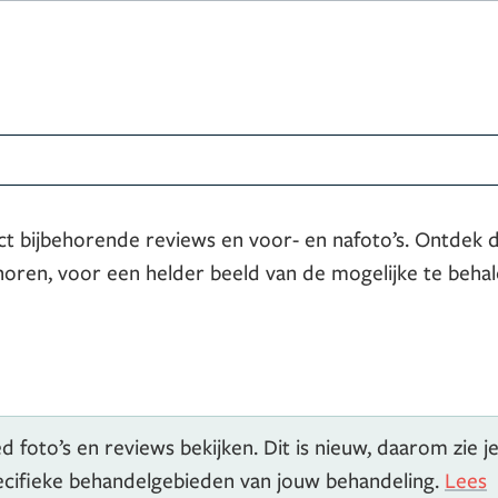
ct bijbehorende reviews en voor- en nafoto’s. Ontdek 
horen, voor een helder beeld van de mogelijke te beha
 foto’s en reviews bekijken. Dit is nieuw, daarom zie j
pecifieke behandelgebieden van jouw behandeling.
Lees