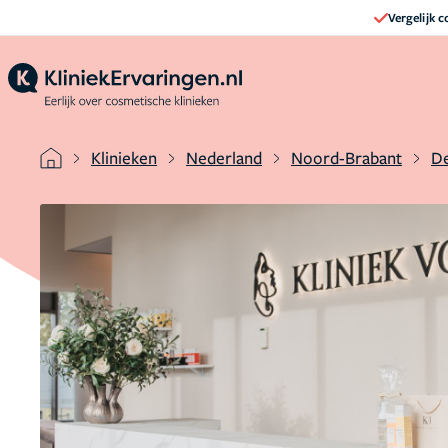
Vergelijk 
Klinieken
Nederland
Noord-Brabant
D