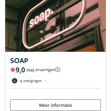
SOAP
9,0
2945 ervaringen
13 vestigingen
Meer informatie