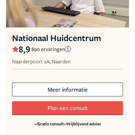
Nationaal Huidcentrum
8,9
890 ervaringen
Naarderpoort 2A, Naarden
Meer informatie
Plan een consult
Gratis consult
Vrijblijvend advies