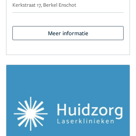
Kerkstraat 17, Berkel Enschot
Meer informatie