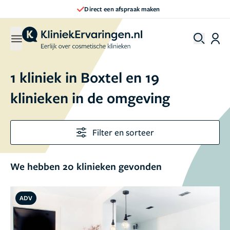
Direct een afspraak maken
1 kliniek in Boxtel en 19
klinieken in de omgeving
Filter en sorteer
We hebben 20 klinieken gevonden
ADV