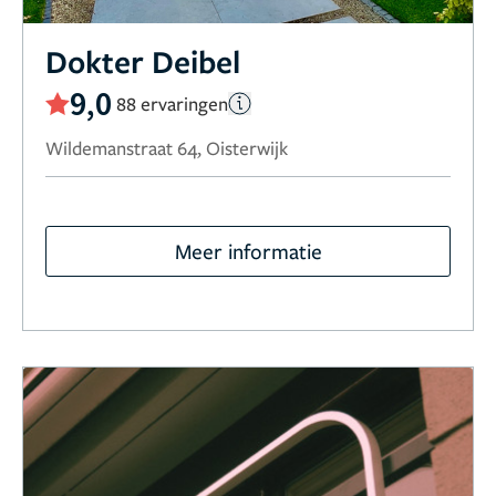
Dokter Deibel
9,0
88 ervaringen
Wildemanstraat 64, Oisterwijk
Meer informatie