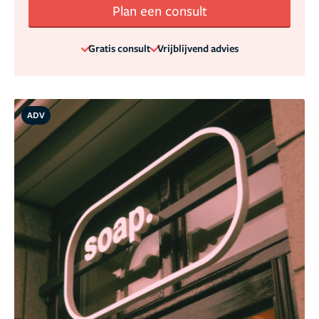
Plan een consult
Gratis consult
Vrijblijvend advies
ADV