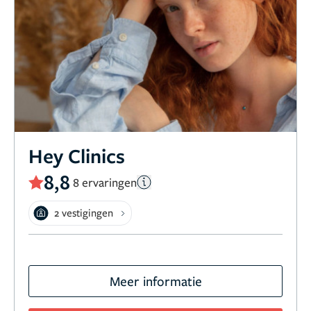
Hey Clinics
8,8
8 ervaringen
2 vestigingen
Meer informatie