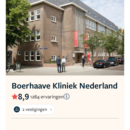
Boerhaave Kliniek Nederland
8,9
1284 ervaringen
2 vestigingen