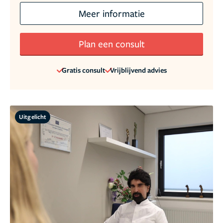
Meer informatie
Plan een consult
Gratis consult
Vrijblijvend advies
Uitgelicht