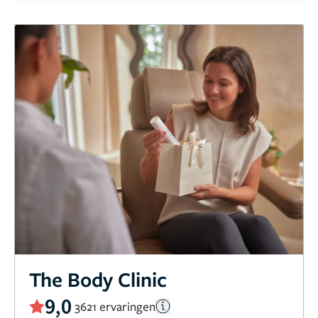
The Body Clinic
9,0
3621 ervaringen