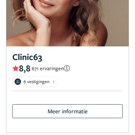
Clinic63
8,8
671 ervaringen
6 vestigingen
Meer informatie