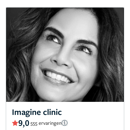
Imagine clinic
9,0
555 ervaringen