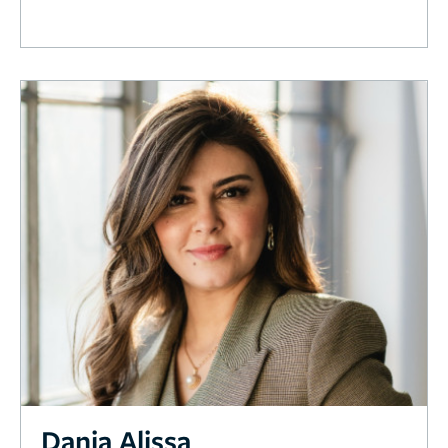
Dania Alissa