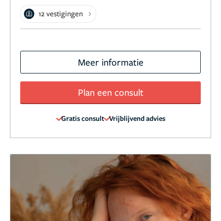
12 vestigingen
Meer informatie
Plan een consult
Gratis consult
Vrijblijvend advies