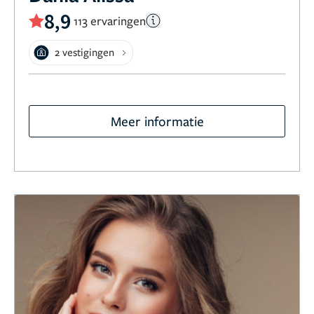
8,9
113 ervaringen
2 vestigingen
Meer informatie