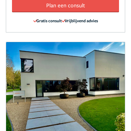
Plan een consult
Gratis consult
Vrijblijvend advies