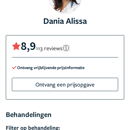
Dania Alissa
8,9
113 reviews
Ontvang vrijblijvende prijsinformatie
Ontvang een prijsopgave
Behandelingen
Filter op behandeling: