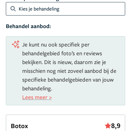
Kies je behandeling
Behandel aanbod:
Je kunt nu ook specifiek per
behandelgebied foto’s en reviews
bekijken. Dit is nieuw, daarom zie je
misschien nog niet zoveel aanbod bij de
specifieke behandelgebieden van jouw
behandeling.
Lees meer >
8,9
Botox