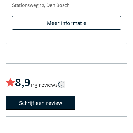
Stationsweg 12, Den Bosch
Meer informatie
8,9
113 reviews
Schrijf een review