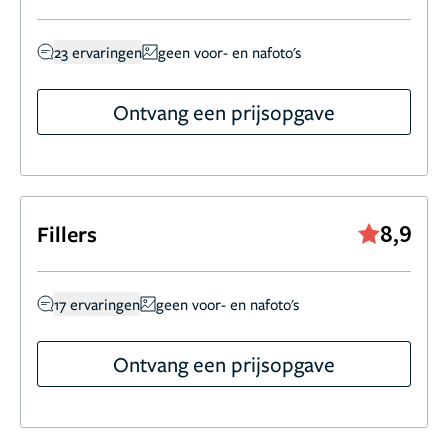
23 ervaringen
geen voor- en nafoto's
Ontvang een prijsopgave
8,9
Fillers
17 ervaringen
geen voor- en nafoto's
Ontvang een prijsopgave