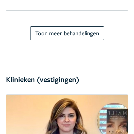
Toon meer behandelingen
Klinieken (vestigingen)