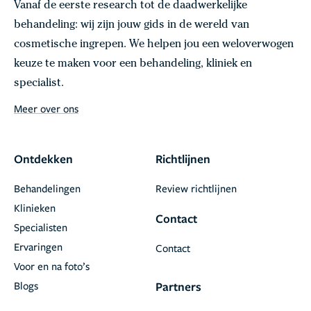
Vanaf de eerste research tot de daadwerkelijke
behandeling: wij zijn jouw gids in de wereld van
cosmetische ingrepen. We helpen jou een weloverwogen
keuze te maken voor een behandeling, kliniek en
specialist.
Meer over ons
Ontdekken
Richtlijnen
Behandelingen
Review richtlijnen
Klinieken
Contact
Specialisten
Ervaringen
Contact
Voor en na foto’s
Blogs
Partners