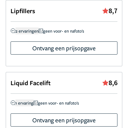
8,7
Lipfillers
2 ervaringen
geen voor- en nafoto's
Ontvang een prijsopgave
8,6
Liquid Facelift
1 ervaring
geen voor- en nafoto's
Ontvang een prijsopgave