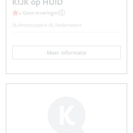
KIJK op HUID
-
Geen ervaringen
St.Antoniusplein 18, Nederweert
Meer informatie