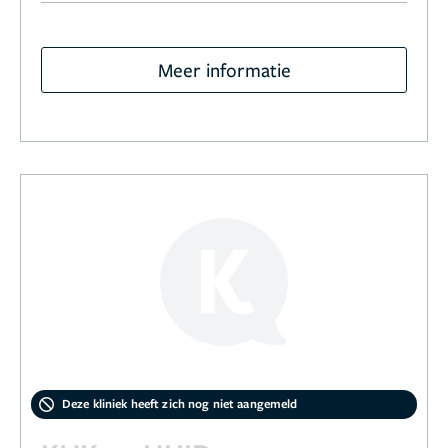
Meer informatie
Deze kliniek heeft zich nog niet aangemeld