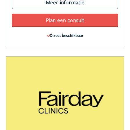
Meer informatie
Plan een consult
Direct beschikbaar