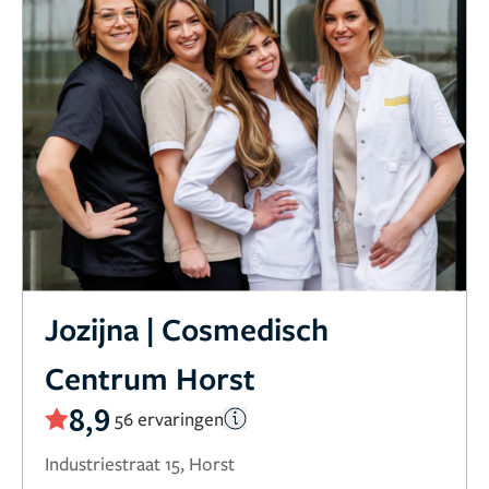
Jozijna | Cosmedisch
Centrum Horst
8,9
56 ervaringen
Industriestraat 15, Horst