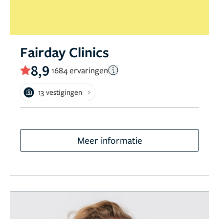
Fairday Clinics
8,9
1684 ervaringen
13 vestigingen
Meer informatie