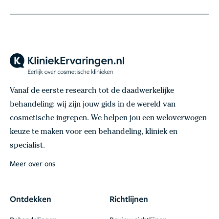
Vanaf de eerste research tot de daadwerkelijke
behandeling: wij zijn jouw gids in de wereld van
cosmetische ingrepen. We helpen jou een weloverwogen
keuze te maken voor een behandeling, kliniek en
specialist.
Meer over ons
Ontdekken
Richtlijnen