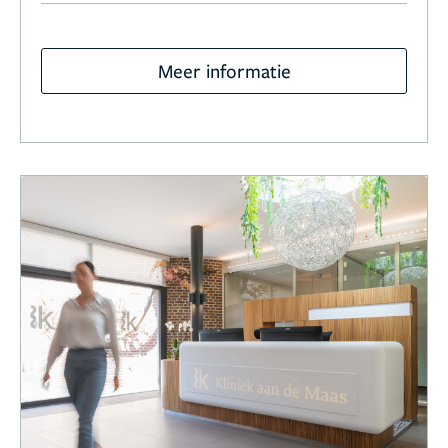
Meer informatie