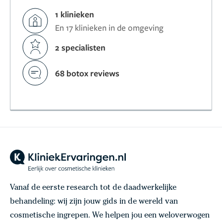
1 klinieken
En 17 klinieken in de omgeving
2 specialisten
68 botox reviews
Vanaf de eerste research tot de daadwerkelijke
behandeling: wij zijn jouw gids in de wereld van
cosmetische ingrepen. We helpen jou een weloverwogen