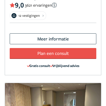
9,0
3621 ervaringen
12 vestigingen
Meer informatie
Plan een consult
Gratis consult
Vrijblijvend advies