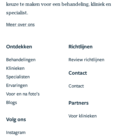
keuze te maken voor een behandeling, kliniek en
specialist.
Meer over ons
Ontdekken
Richtlijnen
Behandelingen
Review richtlijnen
Klinieken
Contact
Specialisten
Ervaringen
Contact
Voor en na foto’s
Blogs
Partners
Voor klinieken
Volg ons
Instagram