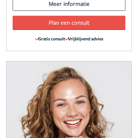
Meer informatie
Plan een consult
Gratis consult
Vrijblijvend advies