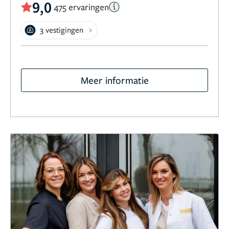
9,0
475 ervaringen
3 vestigingen
Meer informatie