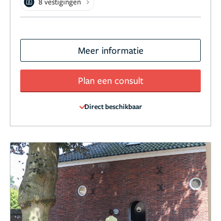
8 vestigingen
Meer informatie
Plan een consult
Direct beschikbaar