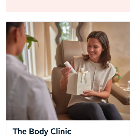
The Body Clinic