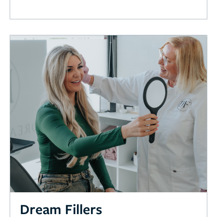
Dream Fillers