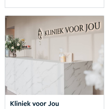
Kliniek voor Jou