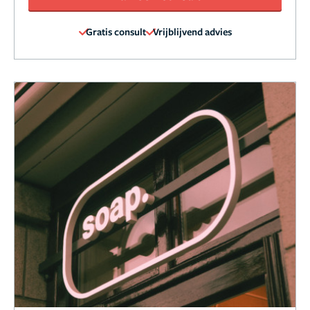
Gratis consult
Vrijblijvend advies