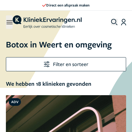
Direct een afspraak maken
Botox in Weert en omgeving
Filter en sorteer
We hebben 18 klinieken gevonden
ADV