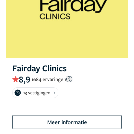
Fairday Clinics
8,9
1684 ervaringen
13 vestigingen
Meer informatie