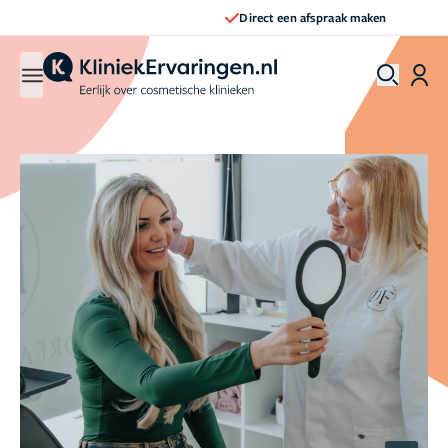
Direct een afspraak maken