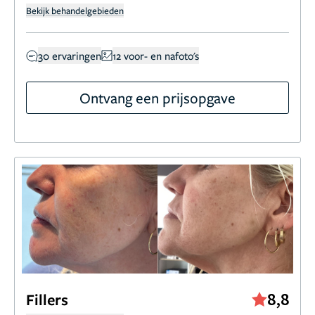
Bekijk behandelgebieden
30 ervaringen
12 voor- en nafoto's
Ontvang een prijsopgave
8,8
Fillers