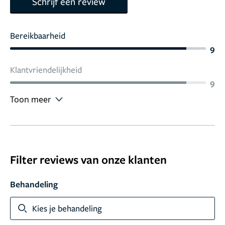
Schrijf een review
Bereikbaarheid
9
Klantvriendelijkheid
9
Toon meer
Filter reviews van onze klanten
Behandeling
Kies je behandeling