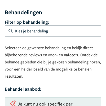
Behandelingen
Filter op behandeling:
Kies je behandeling
Selecteer de gewenste behandeling en bekijk direct
bijbehorende reviews en voor- en nafoto’s. Ontdek de
behandelgebieden die bij je gekozen behandeling horen,
voor een helder beeld van de mogelijke te behalen
resultaten.
Behandel aanbod:
Je kunt nu ook specifiek per