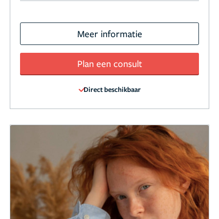
Meer informatie
Plan een consult
Direct beschikbaar