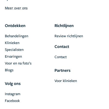
Meer over ons
Ontdekken
Richtlijnen
Behandelingen
Review richtlijnen
Klinieken
Contact
Specialisten
Ervaringen
Contact
Voor en na foto’s
Blogs
Partners
Voor klinieken
Volg ons
Instagram
Facebook