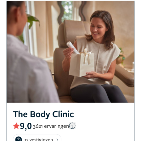
The Body Clinic
9,0
3621 ervaringen
12 vestigingen