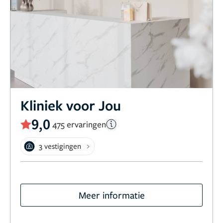
Kliniek voor Jou
9,0
475 ervaringen
3 vestigingen
Meer informatie