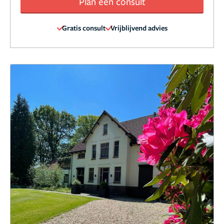
Plan een consult
Gratis consult
Vrijblijvend advies