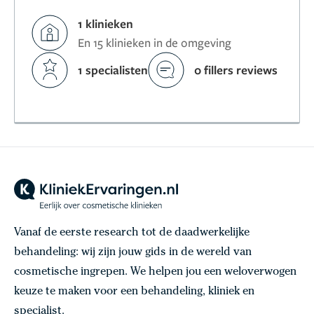
1 klinieken
En 15 klinieken in de omgeving
1 specialisten
0 fillers reviews
Vanaf de eerste research tot de daadwerkelijke
behandeling: wij zijn jouw gids in de wereld van
cosmetische ingrepen. We helpen jou een weloverwogen
keuze te maken voor een behandeling, kliniek en
specialist.