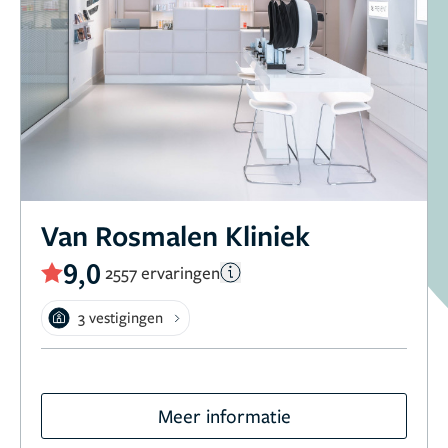
Van Rosmalen Kliniek
9,0
2557 ervaringen
3 vestigingen
Meer informatie