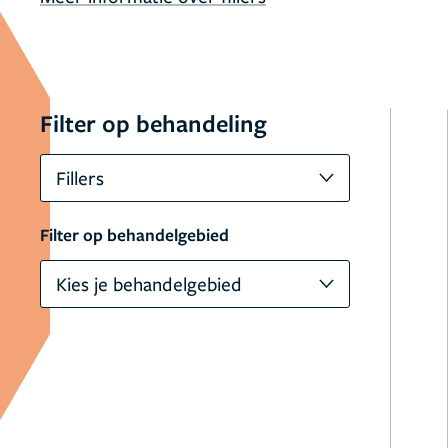
Filter op behandeling
Fillers
Filter op behandelgebied
Kies je behandelgebied