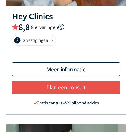
Hey Clinics
8,8
8 ervaringen
2 vestigingen
Meer informatie
Plan een consult
Gratis consult
Vrijblijvend advies