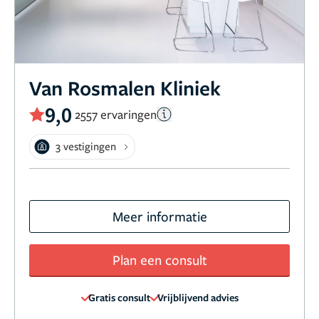
Van Rosmalen Kliniek
9,0
2557 ervaringen
3 vestigingen
Meer informatie
Plan een consult
Gratis consult
Vrijblijvend advies