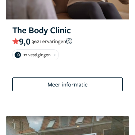
The Body Clinic
9,0
3621 ervaringen
12 vestigingen
Meer informatie