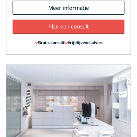
Meer informatie
Plan een consult
Gratis consult
Vrijblijvend advies