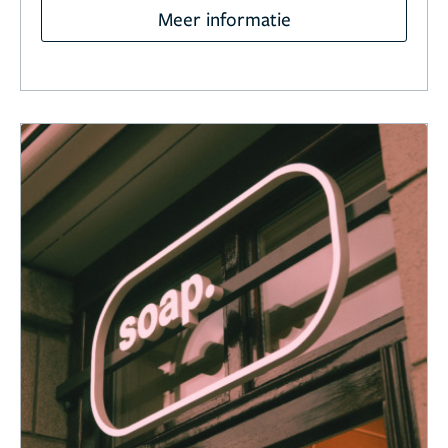
Meer informatie