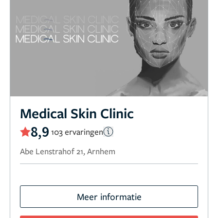
Medical Skin Clinic
8,9
103 ervaringen
Abe Lenstrahof 21, Arnhem
Meer informatie