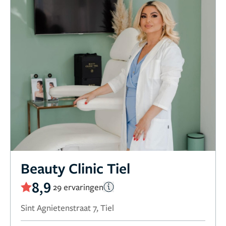
Beauty Clinic Tiel
8,9
29 ervaringen
Sint Agnietenstraat 7, Tiel