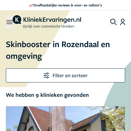
Direct een afspraak maken
Skinbooster in Rozendaal en
omgeving
Filter en sorteer
We hebben 9 klinieken gevonden