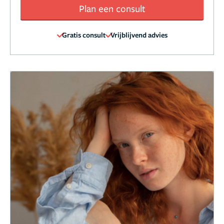
Plan een consult
Gratis consult
Vrijblijvend advies