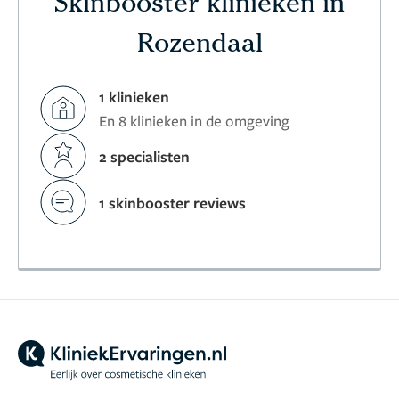
Skinbooster klinieken in
Rozendaal
1 klinieken
En 8 klinieken in de omgeving
2 specialisten
1 skinbooster reviews