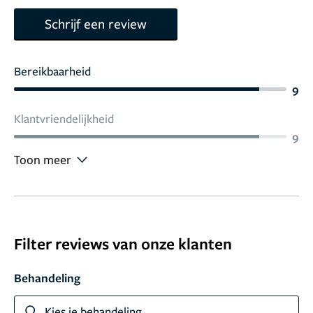
Schrijf een review
Bereikbaarheid
9
Klantvriendelijkheid
9
Toon meer
Filter reviews van onze klanten
Behandeling
Kies je behandeling