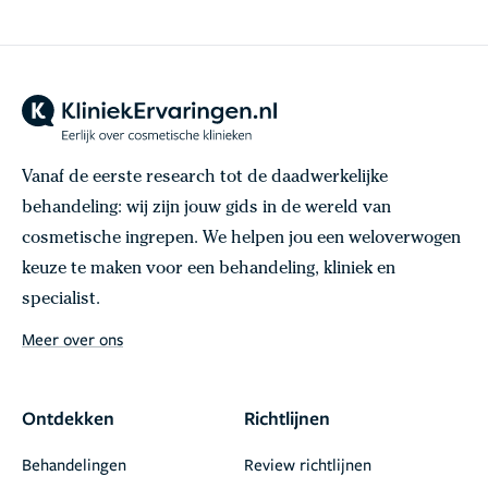
Vanaf de eerste research tot de daadwerkelijke
behandeling: wij zijn jouw gids in de wereld van
cosmetische ingrepen. We helpen jou een weloverwogen
keuze te maken voor een behandeling, kliniek en
specialist.
Meer over ons
Ontdekken
Richtlijnen
Behandelingen
Review richtlijnen