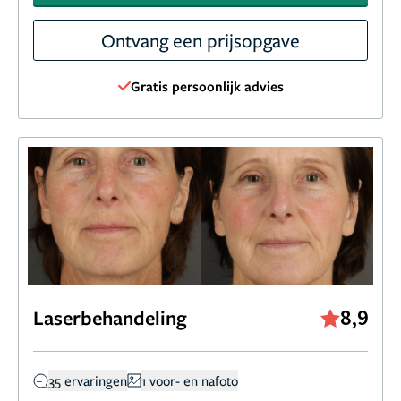
Ontvang een prijsopgave
Gratis persoonlijk advies
8,9
Laserbehandeling
35 ervaringen
1 voor- en nafoto