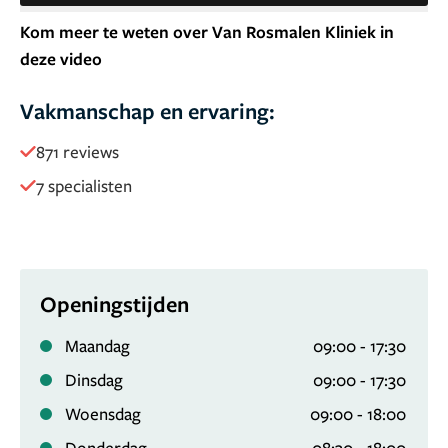
Kom meer te weten over Van Rosmalen Kliniek in
deze video
Vakmanschap en ervaring:
871 reviews
7 specialisten
Openingstijden
Maandag
09:00 - 17:30
Dinsdag
09:00 - 17:30
Woensdag
09:00 - 18:00
Donderdag
08:30 - 18:00