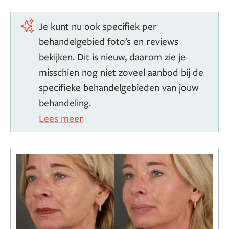
Je kunt nu ook specifiek per
behandelgebied foto’s en reviews
bekijken. Dit is nieuw, daarom zie je
misschien nog niet zoveel aanbod bij de
specifieke behandelgebieden van jouw
behandeling.
Lees meer