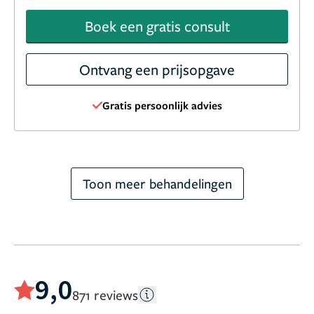
Boek een gratis consult
Ontvang een prijsopgave
Gratis persoonlijk advies
Toon meer behandelingen
9,0
871 reviews