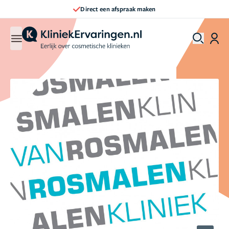
Direct een afspraak maken