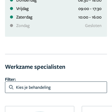
Vrijdag
09:00 - 17:30
Zaterdag
10:00 - 16:00
Zondag
Gesloten
9,0
871 reviews
Werkzame specialisten
Filter:
Kies je behandeling