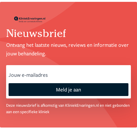
Nieuwsbrief
Ontvang het laatste nieuws, reviews en informatie over
jouw behandeling.
email
Meld je aan
Deze nieuwsbrief is afkomstig van KliniekErvaringen.nl en niet gebonden
aan een specifieke kliniek