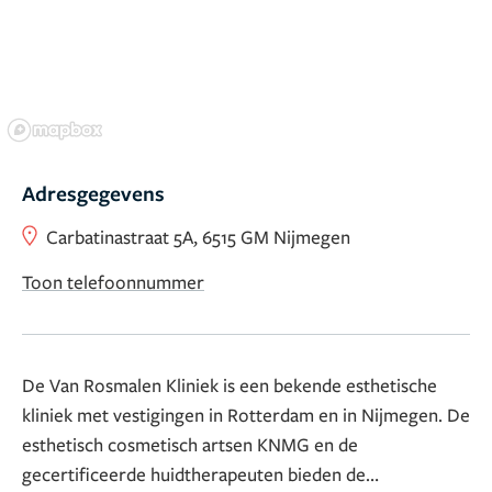
Adresgegevens
Carbatinastraat 5A, 6515 GM Nijmegen
Toon telefoonnummer
De Van Rosmalen Kliniek is een bekende esthetische
kliniek met vestigingen in Rotterdam en in Nijmegen. De
esthetisch cosmetisch artsen KNMG en de
gecertificeerde huidtherapeuten bieden de