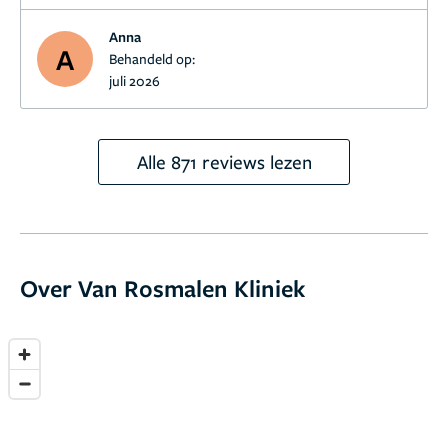
Anna
A
Behandeld op:
juli 2026
Alle 871 reviews lezen
Over Van Rosmalen Kliniek