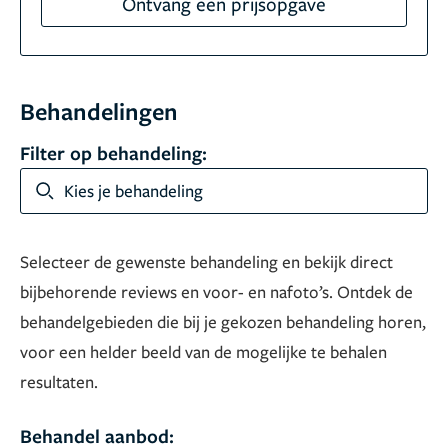
Ontvang een prijsopgave
Behandelingen
Filter op behandeling:
Kies je behandeling
Selecteer de gewenste behandeling en bekijk direct
bijbehorende reviews en voor- en nafoto’s. Ontdek de
behandelgebieden die bij je gekozen behandeling horen,
voor een helder beeld van de mogelijke te behalen
resultaten.
Behandel aanbod: