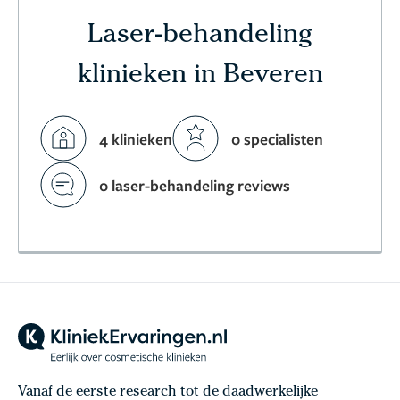
Laser-behandeling
klinieken in Beveren
4 klinieken
0 specialisten
0 laser-behandeling reviews
Vanaf de eerste research tot de daadwerkelijke