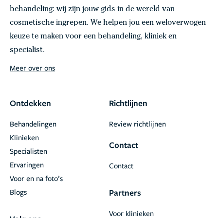
behandeling: wij zijn jouw gids in de wereld van
cosmetische ingrepen. We helpen jou een weloverwogen
keuze te maken voor een behandeling, kliniek en
specialist.
Meer over ons
Ontdekken
Richtlijnen
Behandelingen
Review richtlijnen
Klinieken
Contact
Specialisten
Ervaringen
Contact
Voor en na foto’s
Blogs
Partners
Voor klinieken