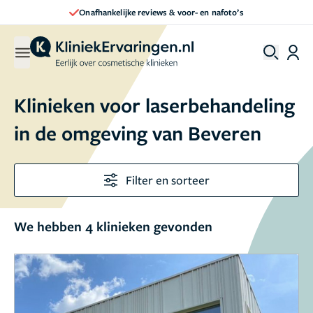
Onafhankelijke reviews & voor- en nafoto’s
Klinieken voor laserbehandeling
in de omgeving van Beveren
Filter en sorteer
We hebben 4 klinieken gevonden