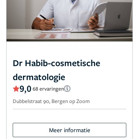
Dr Habib-cosmetische
dermatologie
9,0
68 ervaringen
Dubbelstraat 90, Bergen op Zoom
Meer informatie