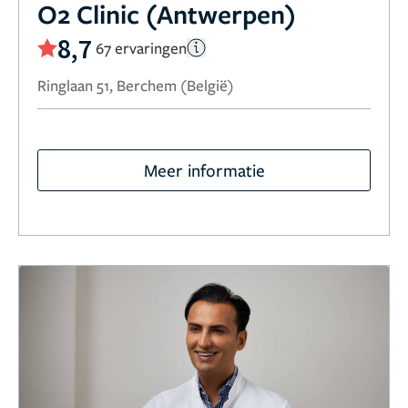
O2 Clinic (Antwerpen)
8,7
67 ervaringen
Ringlaan 51, Berchem (België)
Meer informatie