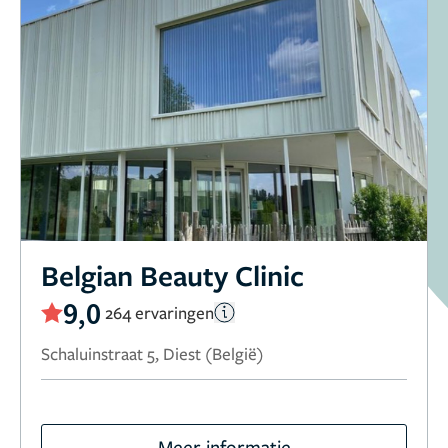
Belgian Beauty Clinic
9,0
264 ervaringen
Schaluinstraat 5, Diest (België)
Meer informatie