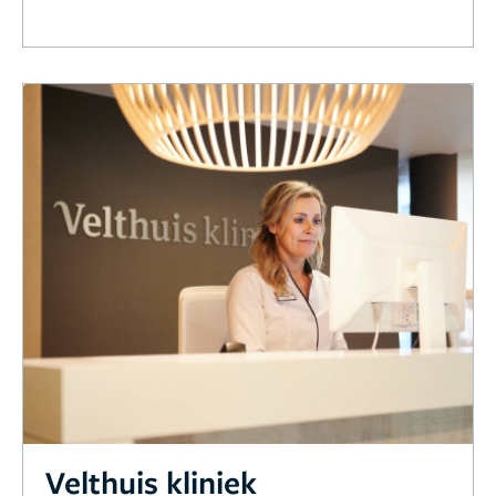
Velthuis kliniek