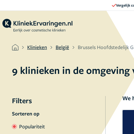
Vergelijk 
Klinieken
België
Brussels Hoofdstedelijk 
9 klinieken in de omgeving
We h
Filters
Sorteren op
Populariteit