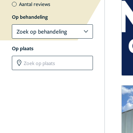
Aantal reviews
Op behandeling
Zoek op behandeling
Op plaats