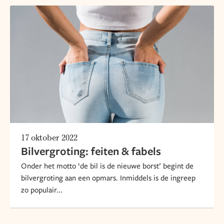
17 oktober 2022
Bilvergroting: feiten & fabels
Onder het motto ‘de bil is de nieuwe borst’ begint de
bilvergroting aan een opmars. Inmiddels is de ingreep
zo populair...