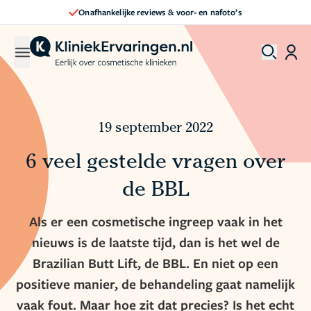
Onafhankelijke reviews & voor- en nafoto’s
19 september 2022
6 veel gestelde vragen over
de BBL
Als er een cosmetische ingreep vaak in het
nieuws is de laatste tijd, dan is het wel de
Brazilian Butt Lift, de BBL. En niet op een
positieve manier, de behandeling gaat namelijk
vaak fout. Maar hoe zit dat precies? Is het echt