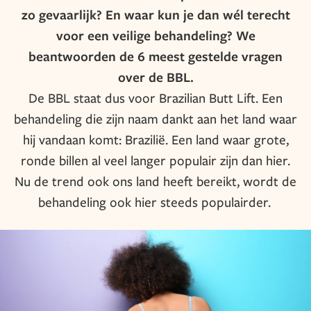
zo gevaarlijk? En waar kun je dan wél terecht
voor een veilige behandeling? We
beantwoorden de 6 meest gestelde vragen
over de BBL.
De BBL staat dus voor Brazilian Butt Lift. Een
behandeling die zijn naam dankt aan het land waar
hij vandaan komt: Brazilië. Een land waar grote,
ronde billen al veel langer populair zijn dan hier.
Nu de trend ook ons land heeft bereikt, wordt de
behandeling ook hier steeds populairder.