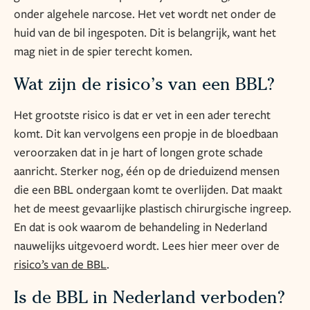
onder algehele narcose. Het vet wordt net onder de
huid van de bil ingespoten. Dit is belangrijk, want het
mag niet in de spier terecht komen.
Wat zijn de risico’s van een BBL?
Het grootste risico is dat er vet in een ader terecht
komt. Dit kan vervolgens een propje in de bloedbaan
veroorzaken dat in je hart of longen grote schade
aanricht. Sterker nog, één op de drieduizend mensen
die een BBL ondergaan komt te overlijden. Dat maakt
het de meest gevaarlijke plastisch chirurgische ingreep.
En dat is ook waarom de behandeling in Nederland
nauwelijks uitgevoerd wordt. Lees hier meer over de
risico’s van de BBL
.
Is de BBL in Nederland verboden?