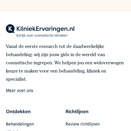
Vanaf de eerste research tot de daadwerkelijke
behandeling: wij zijn jouw gids in de wereld van
cosmetische ingrepen. We helpen jou een weloverwogen
keuze te maken voor een behandeling, kliniek en
specialist.
Meer over ons
Ontdekken
Richtlijnen
Behandelingen
Review richtlijnen