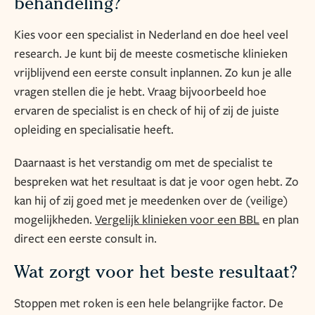
behandeling?
Kies voor een specialist in Nederland en doe heel veel
research. Je kunt bij de meeste cosmetische klinieken
vrijblijvend een eerste consult inplannen. Zo kun je alle
vragen stellen die je hebt. Vraag bijvoorbeeld hoe
ervaren de specialist is en check of hij of zij de juiste
opleiding en specialisatie heeft.
Daarnaast is het verstandig om met de specialist te
bespreken wat het resultaat is dat je voor ogen hebt. Zo
kan hij of zij goed met je meedenken over de (veilige)
mogelijkheden.
Vergelijk klinieken voor een BBL
en plan
direct een eerste consult in.
Wat zorgt voor het beste resultaat?
Stoppen met roken is een hele belangrijke factor. De