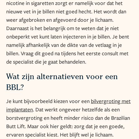
nicotine in sigaretten zorgt er namelijk voor dat het
nieuwe vet in je billen niet goed hecht. Het wordt dan
weer afgebroken en afgevoerd door je lichaam.
Daarnaast is het belangrijk om te weten dat je niet
onbeperkt vet kunt laten injecteren in je billen. Je bent
namelijk afhankelijk van de dikte van de vetlaag in je
billen. Vraag dit goed na tijdens het eerste consult met
de specialist die je gaat behandelen.
Wat zijn alternatieven voor een
BBL?
Je kunt bijvoorbeeld kiezen voor een
bilvergroting met
implantaten
. Dat werkt ongeveer hetzelfde als een
borstvergroting en heeft minder risico dan de Brazilian
Butt Lift. Maar ook hier geldt: zorg dat je een goede,
ervaren specialist kiest. Het blijft wel je lichaam.