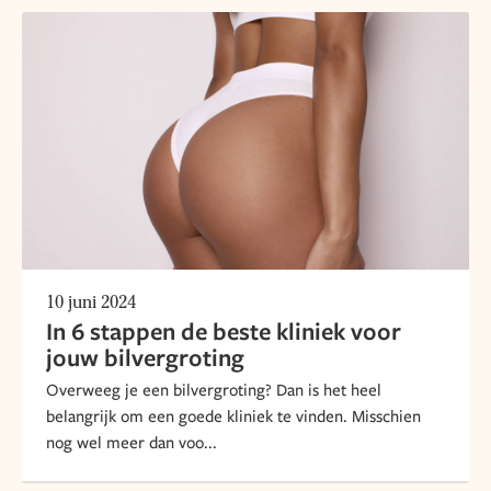
10 juni 2024
In 6 stappen de beste kliniek voor
jouw bilvergroting
Overweeg je een bilvergroting? Dan is het heel
belangrijk om een goede kliniek te vinden. Misschien
nog wel meer dan voo...