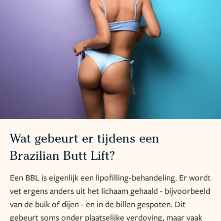
Wat gebeurt er tijdens een
Brazilian Butt Lift?
Een BBL is eigenlijk een lipofilling-behandeling. Er wordt
vet ergens anders uit het lichaam gehaald - bijvoorbeeld
van de buik of dijen - en in de billen gespoten. Dit
gebeurt soms onder plaatselijke verdoving, maar vaak