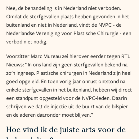
Nee, de behandeling is in Nederland niet verboden.
Omdat de sterfgevallen plaats hebben gevonden in het
buitenland en niet in Nederland, vindt de NVPC - de
Nederlandse Vereniging voor Plastische Chirurgie - een
verbod niet nodig.
Voorzitter Marc Mureau zei hierover eerder tegen RTL
Nieuws: “In ons land zijn geen sterfgevallen bekend na
zo'n ingreep. Plastische chirurgen in Nederland zijn heel
goed opgeleid. En toen vorig jaar onrust ontstond na
enkele sterfgevallen in het buitenland, hebben wij direct
een standpunt opgesteld voor de NVPC-leden. Daarin
schrijven we dat de injectie uit de buurt van de bilspier
en de aderen daaronder moet blijven.”
Hoe vind ik de juiste arts voor de