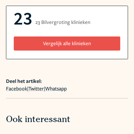
23
23 Bilvergroting klinieken
Vergelijk alle klinieken
Deel het artikel:
Facebook
|
Twitter
|
Whatsapp
Ook interessant