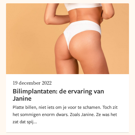
19 december 2022
Bilimplantaten: de ervaring van
Janine
Platte billen, niet iets om je voor te schamen. Toch zit
het sommigen enorm dwars. Zoals Janine. Ze was het
zat dat spij...