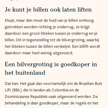
Je kunt je billen ook laten liften
Klopt, maar dan moet de huid van je billen omhoog
getrokken worden richting je onderrug. Je krijgt
daardoor een groot litteken tussen je onderrug en je
billen. Dit in tegenstelling tot de bilvergroting, waarbij
het litteken tussen de billen verdwijnt. Een billift wordt
daardoor maar heel weinig uitgevoerd.
Een bilvergroting is goedkoper in
het buitenland
Dat kan. Het gaat dan voornamelijk om de Brazilian Butt
Lift (BBL) die in landen als Colombia en de
Dominicaanse Republiek vaak uitgevoerd worden. De
behandeling is daar goedkoper, maar de regels en het