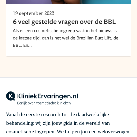
19 september 2022
6 veel gestelde vragen over de BBL
Als er een cosmetische ingreep vaak in het nieuws is
de laatste tijd, dan is het wel de Brazilian Butt Lift, de
BBL. En...
Vanaf de eerste research tot de daadwerkelijke
behandeling: wij zijn jouw gids in de wereld van
cosmetische ingrepen. We helpen jou een weloverwogen