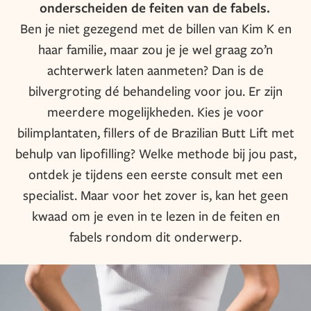
onderscheiden de feiten van de fabels.
Ben je niet gezegend met de billen van Kim K en
haar familie, maar zou je je wel graag zo’n
achterwerk laten aanmeten? Dan is de
bilvergroting dé behandeling voor jou. Er zijn
meerdere mogelijkheden. Kies je voor
bilimplantaten, fillers of de Brazilian Butt Lift met
behulp van lipofilling? Welke methode bij jou past,
ontdek je tijdens een eerste consult met een
specialist. Maar voor het zover is, kan het geen
kwaad om je even in te lezen in de feiten en
fabels rondom dit onderwerp.