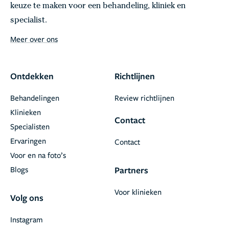
keuze te maken voor een behandeling, kliniek en
specialist.
Meer over ons
Ontdekken
Richtlijnen
Behandelingen
Review richtlijnen
Klinieken
Contact
Specialisten
Ervaringen
Contact
Voor en na foto’s
Blogs
Partners
Voor klinieken
Volg ons
Instagram