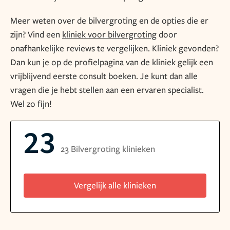
Meer weten over de bilvergroting en de opties die er
zijn? Vind een
kliniek voor bilvergroting
door
onafhankelijke reviews te vergelijken. Kliniek gevonden?
Dan kun je op de profielpagina van de kliniek gelijk een
vrijblijvend eerste consult boeken. Je kunt dan alle
vragen die je hebt stellen aan een ervaren specialist.
Wel zo fijn!
23
23 Bilvergroting klinieken
Vergelijk alle klinieken