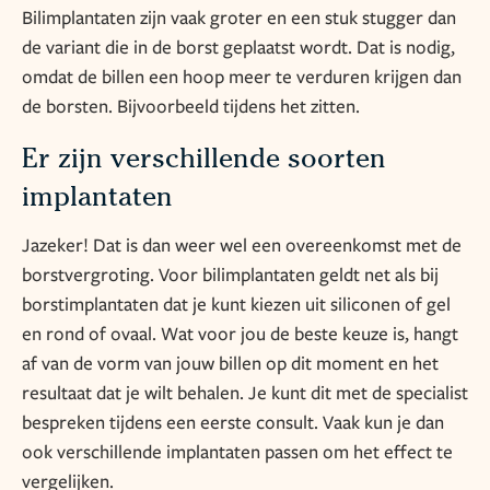
Bilimplantaten zijn vaak groter en een stuk stugger dan
de variant die in de borst geplaatst wordt. Dat is nodig,
omdat de billen een hoop meer te verduren krijgen dan
de borsten. Bijvoorbeeld tijdens het zitten.
Er zijn verschillende soorten
implantaten
Jazeker! Dat is dan weer wel een overeenkomst met de
borstvergroting. Voor bilimplantaten geldt net als bij
borstimplantaten dat je kunt kiezen uit siliconen of gel
en rond of ovaal. Wat voor jou de beste keuze is, hangt
af van de vorm van jouw billen op dit moment en het
resultaat dat je wilt behalen. Je kunt dit met de specialist
bespreken tijdens een eerste consult. Vaak kun je dan
ook verschillende implantaten passen om het effect te
vergelijken.