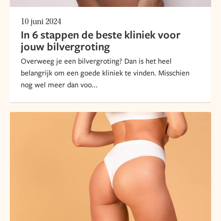
10 juni 2024
In 6 stappen de beste kliniek voor
jouw bilvergroting
Overweeg je een bilvergroting? Dan is het heel
belangrijk om een goede kliniek te vinden. Misschien
nog wel meer dan voo...