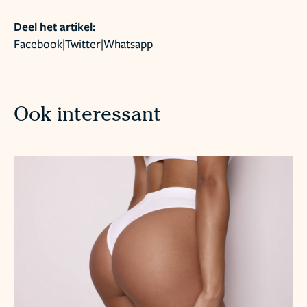
Deel het artikel:
Facebook
|
Twitter
|
Whatsapp
Ook interessant