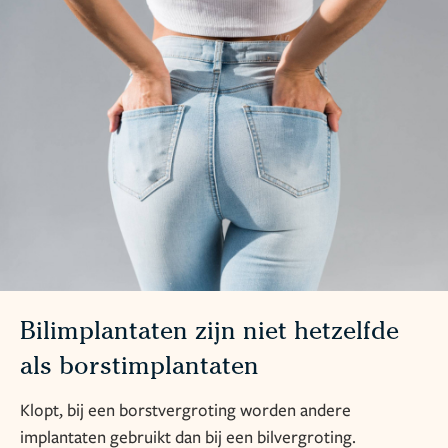
Bilimplantaten zijn niet hetzelfde
als borstimplantaten
Klopt, bij een borstvergroting worden andere
implantaten gebruikt dan bij een bilvergroting.