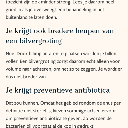
toezicht zijn ook minder streng. Lees je daarom heel
goed in als je overweegt een behandeling in het
buitenland te laten doen.
Je krijgt ook bredere heupen van
een bilvergroting
Nee. Door bilimplantaten te plaatsen worden je billen
voller. Een bilvergroting zorgt daarom echt alleen voor
volume naar achteren, om het zo te zeggen. Je wordt er
dus niet breder van.
Je krijgt preventieve antibiotica
Dat zou kunnen. Omdat het gebied rondom de anus per
definitie niet steriel is, kiezen sommige artsen ervoor
om preventieve antibiotica te geven. Zo worden de
bacteriën bij voorbaat al de kop in gedrukt.