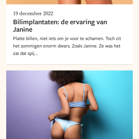
19 december 2022
Bilimplantaten: de ervaring van
Janine
Platte billen, niet iets om je voor te schamen. Toch zit
het sommigen enorm dwars. Zoals Janine. Ze was het
zat dat spij...