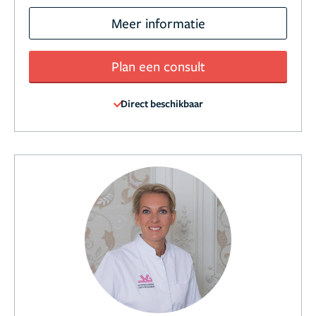
Meer informatie
Plan een consult
Direct beschikbaar