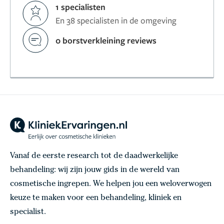
1 specialisten
En 38 specialisten in de omgeving
0 borstverkleining reviews
Vanaf de eerste research tot de daadwerkelijke
behandeling: wij zijn jouw gids in de wereld van
cosmetische ingrepen. We helpen jou een weloverwogen
keuze te maken voor een behandeling, kliniek en
specialist.