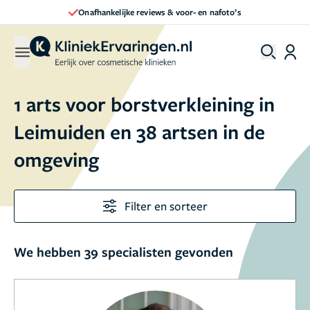
Direct een afspraak maken
1 arts voor borstverkleining in
Leimuiden en 38 artsen in de
omgeving
Filter en sorteer
We hebben 39 specialisten gevonden