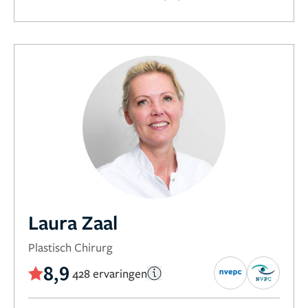
Laura Zaal
Plastisch Chirurg
8,9
428 ervaringen