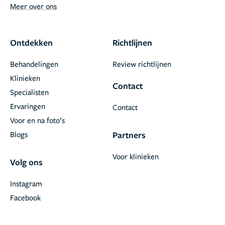
Meer over ons
Ontdekken
Richtlijnen
Behandelingen
Review richtlijnen
Klinieken
Contact
Specialisten
Ervaringen
Contact
Voor en na foto’s
Blogs
Partners
Voor klinieken
Volg ons
Instagram
Facebook