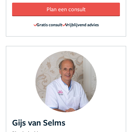
Plan een consult
Gratis consult
Vrijblijvend advies
Gijs van Selms