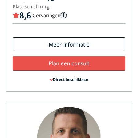
Plastisch chirurg
8,6
3 ervaringen
Meer informatie
Plan een consult
Direct beschikbaar