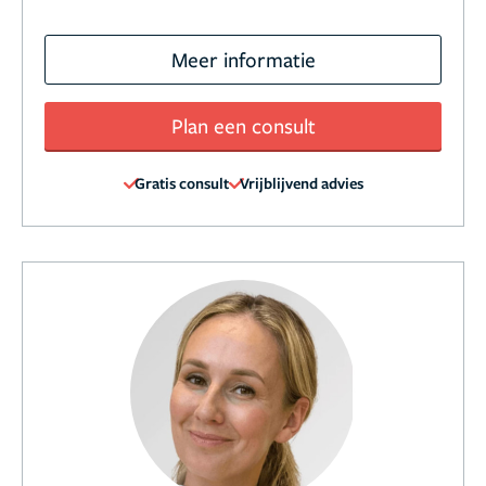
Meer informatie
Plan een consult
Gratis consult
Vrijblijvend advies