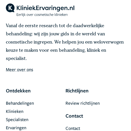
Vanaf de eerste research tot de daadwerkelijke
behandeling: wij zijn jouw gids in de wereld van
cosmetische ingrepen. We helpen jou een weloverwogen
keuze te maken voor een behandeling, kliniek en
specialist.
Meer over ons
Ontdekken
Richtlijnen
Behandelingen
Review richtlijnen
Klinieken
Contact
Specialisten
Ervaringen
Contact