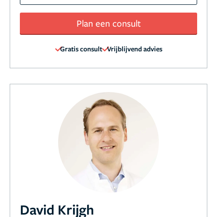
Plan een consult
Gratis consult
Vrijblijvend advies
David Krijgh