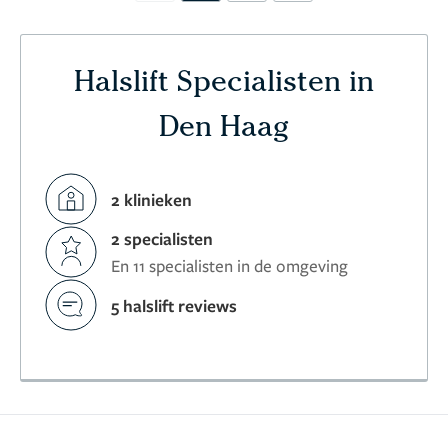
Halslift Specialisten in
Den Haag
2 klinieken
2 specialisten
En 11 specialisten in de omgeving
5 halslift reviews