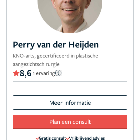
Perry van der Heijden
KNO-arts, gecertificeerd in plastische
aangezichtschirurgie
8,6
1 ervaring
Meer informatie
Plan een consult
Gratis consult
Vrijblijvend advies