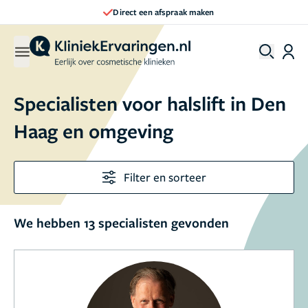
Direct een afspraak maken
Specialisten voor halslift in Den
Haag en omgeving
Filter en sorteer
We hebben 13 specialisten gevonden