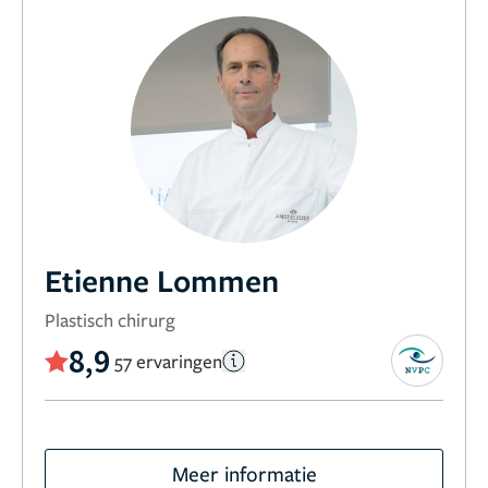
Etienne Lommen
Plastisch chirurg
8,9
57 ervaringen
Meer informatie