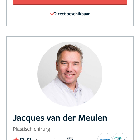
Direct beschikbaar
Jacques van der Meulen
Plastisch chirurg