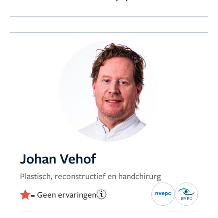
Johan Vehof
Plastisch, reconstructief en handchirurg
-
Geen ervaringen