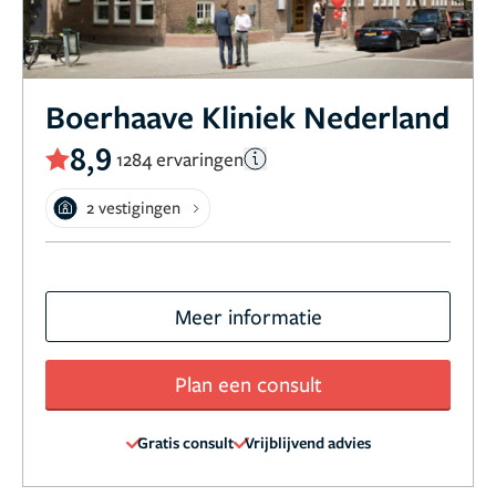
Boerhaave Kliniek Nederland
8,9
1284 ervaringen
2 vestigingen
Meer informatie
Plan een consult
Gratis consult
Vrijblijvend advies