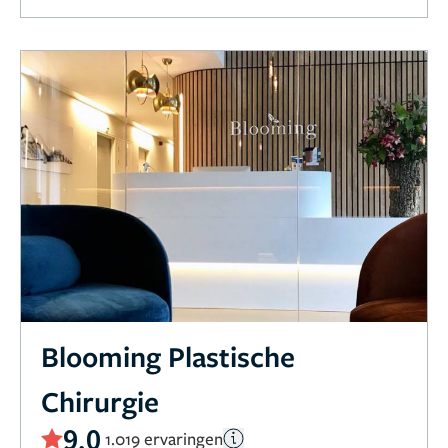
Blooming Plastische
Chirurgie
9,0
1.019 ervaringen