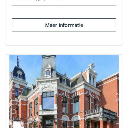
Meer informatie