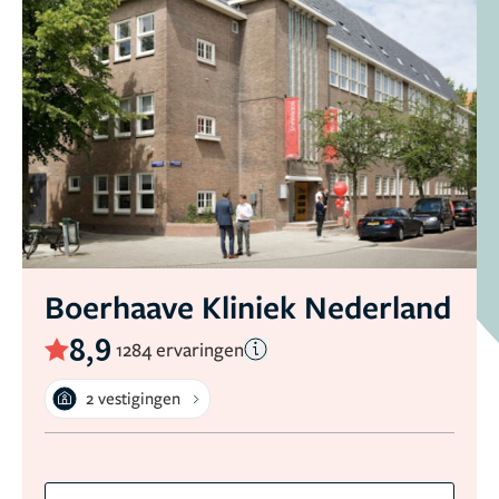
Boerhaave Kliniek Nederland
8,9
1284 ervaringen
2 vestigingen