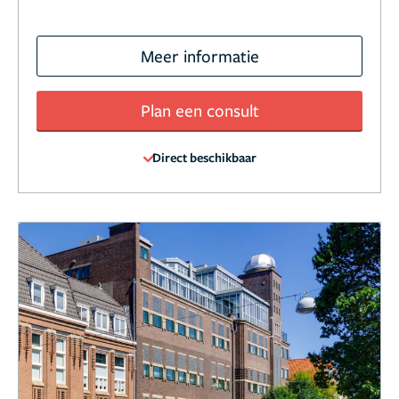
Meer informatie
Plan een consult
Direct beschikbaar