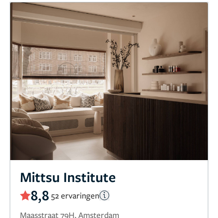
Mittsu Institute
8,8
52 ervaringen
Maasstraat 79H, Amsterdam