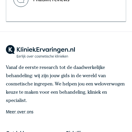
Vanaf de eerste research tot de daadwerkelijke
behandeling: wij zijn jouw gids in de wereld van
cosmetische ingrepen. We helpen jou een weloverwogen
keuze te maken voor een behandeling, kliniek en
specialist.
Meer over ons