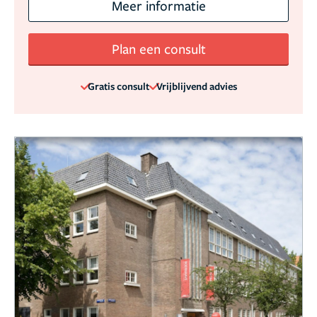
Meer informatie
Plan een consult
Gratis consult
Vrijblijvend advies