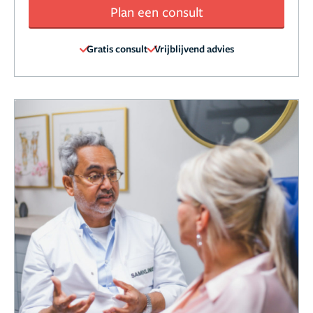
Plan een consult
Gratis consult
Vrijblijvend advies