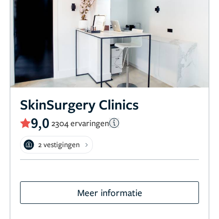
SkinSurgery Clinics
9,0
2304 ervaringen
2 vestigingen
Meer informatie