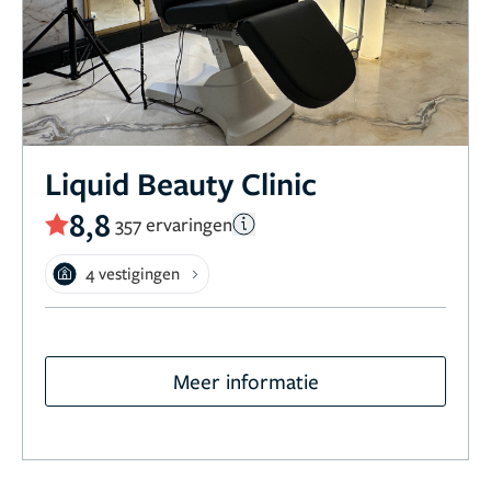
Liquid Beauty Clinic
8,8
357 ervaringen
4 vestigingen
Meer informatie