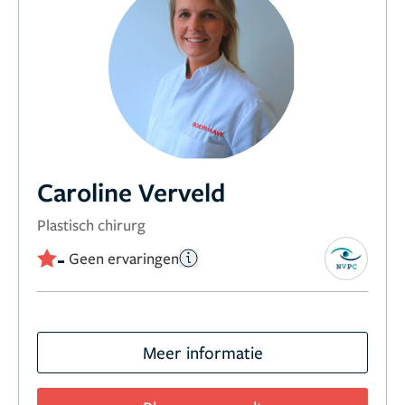
Caroline Verveld
Plastisch chirurg
-
Geen ervaringen
Meer informatie