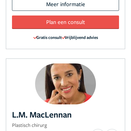
Meer informatie
Plan een consult
Gratis consult
Vrijblijvend advies
L.M. MacLennan
Plastisch chirurg