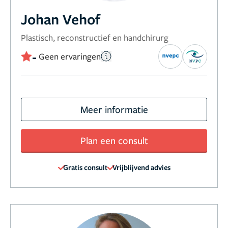
Johan Vehof
Plastisch, reconstructief en handchirurg
-
Geen ervaringen
Meer informatie
Plan een consult
Gratis consult
Vrijblijvend advies