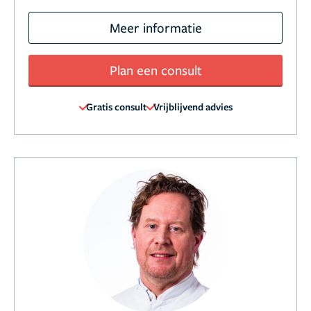
Meer informatie
Plan een consult
Gratis consult
Vrijblijvend advies