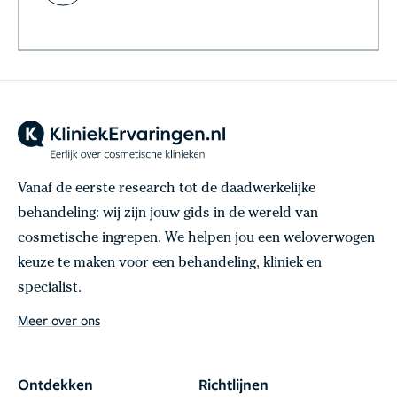
Vanaf de eerste research tot de daadwerkelijke
behandeling: wij zijn jouw gids in de wereld van
cosmetische ingrepen. We helpen jou een weloverwogen
keuze te maken voor een behandeling, kliniek en
specialist.
Meer over ons
Ontdekken
Richtlijnen