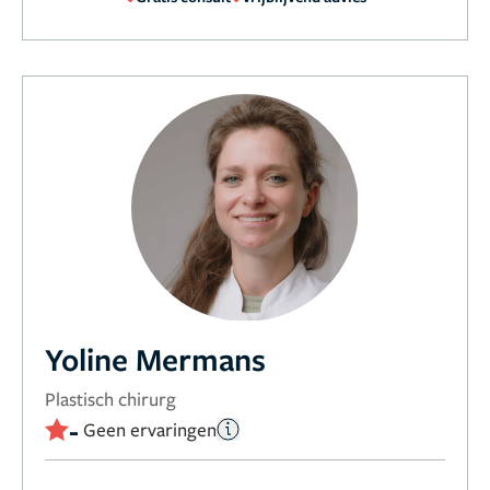
Yoline Mermans
Plastisch chirurg
-
Geen ervaringen