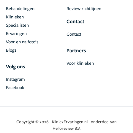
Behandelingen
Review richtlijnen
Klinieken
Contact
Specialisten
Ervaringen
Contact
Voor en na foto’s
Blogs
Partners
Voor klinieken
Volg ons
Instagram
Facebook
Copyright © 2026 - KliniekErvaringen.nl - onderdeel van
Helloreview B.V.