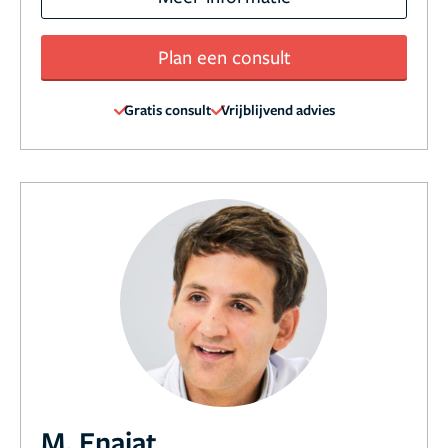
Plan een consult
Gratis consult
Vrijblijvend advies
M. Enajat