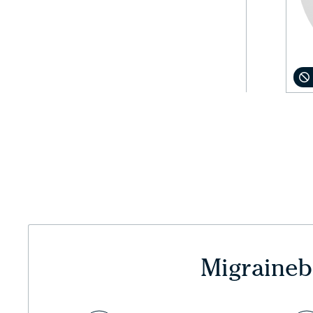
Migraineb